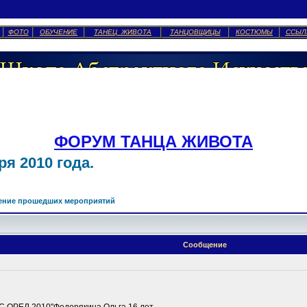
ФОТО
ОБУЧЕНИЕ
ТАНЕЦ ЖИВОТА
ТАНЦОВЩИЦЫ
КОСТЮМЫ
ССЫЛ
ФОРУМ ТАНЦА ЖИВОТА
я 2010 года.
ение прошедших мероприятий
Сообщение