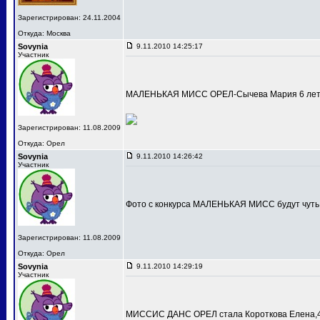
Зарегистрирован: 24.11.2004
Откуда: Москва
Sovynia
9.11.2010 14:25:17
Участник
МАЛЕНЬКАЯ МИСС ОРЕЛ-Сычева Мария 6 лет
Зарегистрирован: 11.08.2009
Откуда: Орел
Sovynia
9.11.2010 14:26:42
Участник
Фото с конкурса МАЛЕНЬКАЯ МИСС будут чуть
Зарегистрирован: 11.08.2009
Откуда: Орел
Sovynia
9.11.2010 14:29:19
Участник
МИССИС ДАНС ОРЕЛ стала Короткова Елена,4