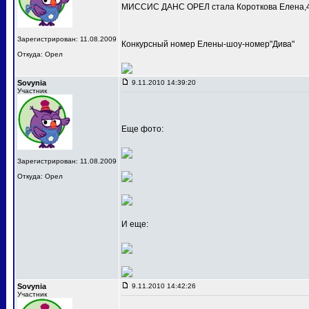
МИССИС ДАНС ОРЕЛ стала Короткова Елена,4
Зарегистрирован: 11.08.2009
Конкурсный номер Елены-шоу-номер"Дива"
Откуда: Орел
Sovynia
9.11.2010 14:39:20
Участник
Еще фото:
Зарегистрирован: 11.08.2009
Откуда: Орел
И еще:
Sovynia
9.11.2010 14:42:26
Участник