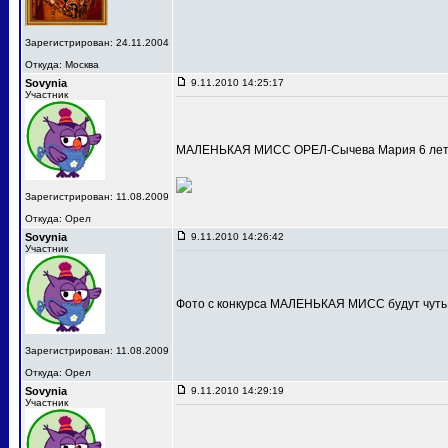
Зарегистрирован: 24.11.2004
Откуда: Москва
Sovynia
9.11.2010 14:25:17
Участник
МАЛЕНЬКАЯ МИСС ОРЕЛ-Сычева Мария 6 лет
Зарегистрирован: 11.08.2009
Откуда: Орел
Sovynia
9.11.2010 14:26:42
Участник
Фото с конкурса МАЛЕНЬКАЯ МИСС будут чуть
Зарегистрирован: 11.08.2009
Откуда: Орел
Sovynia
9.11.2010 14:29:19
Участник