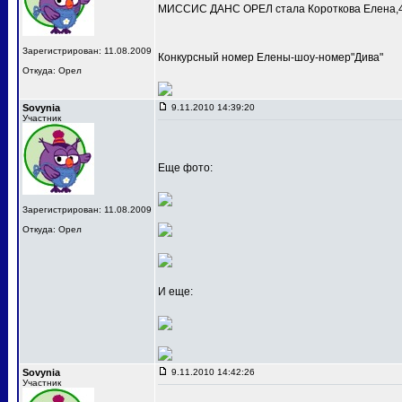
МИССИС ДАНС ОРЕЛ стала Короткова Елена,4
Зарегистрирован: 11.08.2009
Конкурсный номер Елены-шоу-номер"Дива"
Откуда: Орел
Sovynia
9.11.2010 14:39:20
Участник
Еще фото:
Зарегистрирован: 11.08.2009
Откуда: Орел
И еще:
Sovynia
9.11.2010 14:42:26
Участник