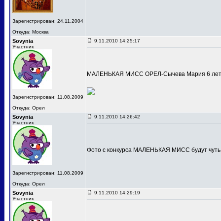
Зарегистрирован: 24.11.2004
Откуда: Москва
Sovynia
9.11.2010 14:25:17
Участник
МАЛЕНЬКАЯ МИСС ОРЕЛ-Сычева Мария 6 лет
Зарегистрирован: 11.08.2009
Откуда: Орел
Sovynia
9.11.2010 14:26:42
Участник
Фото с конкурса МАЛЕНЬКАЯ МИСС будут чуть
Зарегистрирован: 11.08.2009
Откуда: Орел
Sovynia
9.11.2010 14:29:19
Участник