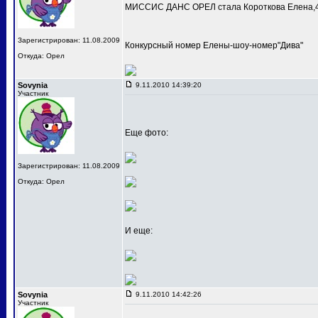
МИССИС ДАНС ОРЕЛ стала Короткова Елена,4
Зарегистрирован: 11.08.2009
Конкурсный номер Елены-шоу-номер"Дива"
Откуда: Орел
Sovynia
9.11.2010 14:39:20
Участник
Еще фото:
Зарегистрирован: 11.08.2009
Откуда: Орел
И еще:
Sovynia
9.11.2010 14:42:26
Участник