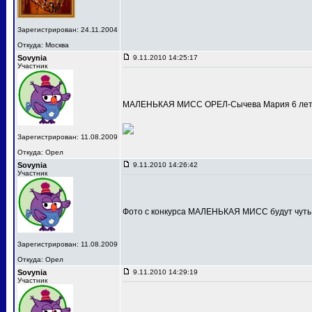
Зарегистрирован: 24.11.2004
Откуда: Москва
Sovynia
9.11.2010 14:25:17
Участник
МАЛЕНЬКАЯ МИСС ОРЕЛ-Сычева Мария 6 лет
Зарегистрирован: 11.08.2009
Откуда: Орел
Sovynia
9.11.2010 14:26:42
Участник
Фото с конкурса МАЛЕНЬКАЯ МИСС будут чуть
Зарегистрирован: 11.08.2009
Откуда: Орел
Sovynia
9.11.2010 14:29:19
Участник