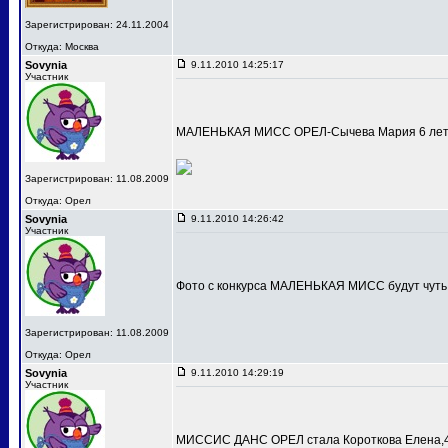
Зарегистрирован: 24.11.2004
Откуда: Москва
Sovynia
9.11.2010 14:25:17
Участник
МАЛЕНЬКАЯ МИСС ОРЕЛ-Сычева Мария 6 лет
Зарегистрирован: 11.08.2009
Откуда: Орел
Sovynia
9.11.2010 14:26:42
Участник
Фото с конкурса МАЛЕНЬКАЯ МИСС будут чуть
Зарегистрирован: 11.08.2009
Откуда: Орел
Sovynia
9.11.2010 14:29:19
Участник
МИССИС ДАНС ОРЕЛ стала Короткова Елена,4