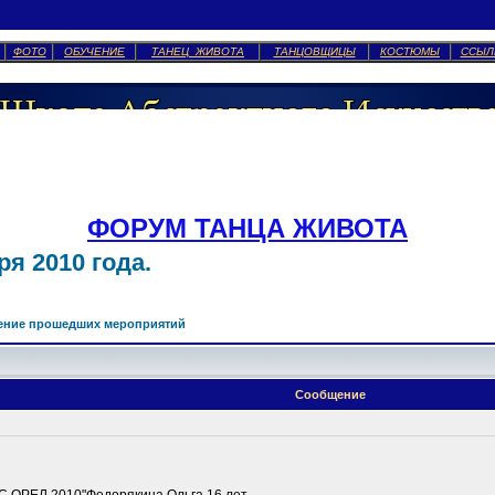
ФОТО
ОБУЧЕНИЕ
ТАНЕЦ ЖИВОТА
ТАНЦОВЩИЦЫ
КОСТЮМЫ
ССЫЛ
ФОРУМ ТАНЦА ЖИВОТА
я 2010 года.
ение прошедших мероприятий
Сообщение