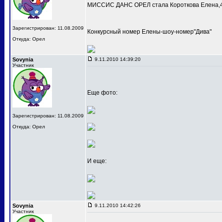
МИССИС ДАНС ОРЕЛ стала Короткова Елена,4
Зарегистрирован: 11.08.2009
Конкурсный номер Елены-шоу-номер"Дива"
Откуда: Орел
Sovynia
9.11.2010 14:39:20
Участник
Еще фото:
Зарегистрирован: 11.08.2009
Откуда: Орел
И еще:
Sovynia
9.11.2010 14:42:26
Участник