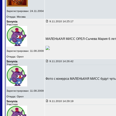
Зарегистрирован: 24.11.2004
Откуда: Москва
Sovynia
9.11.2010 14:25:17
Участник
МАЛЕНЬКАЯ МИСС ОРЕЛ-Сычева Мария 6 лет
Зарегистрирован: 11.08.2009
Откуда: Орел
Sovynia
9.11.2010 14:26:42
Участник
Фото с конкурса МАЛЕНЬКАЯ МИСС будут чуть
Зарегистрирован: 11.08.2009
Откуда: Орел
Sovynia
9.11.2010 14:29:19
Участник