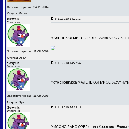
Зарегистрирован: 24.11.2004
Откуда: Москва
Sovynia
9.11.2010 14:25:17
Участник
МАЛЕНЬКАЯ МИСС ОРЕЛ-Сычева Мария 6 лет
Зарегистрирован: 11.08.2009
Откуда: Орел
Sovynia
9.11.2010 14:26:42
Участник
Фото с конкурса МАЛЕНЬКАЯ МИСС будут чуть
Зарегистрирован: 11.08.2009
Откуда: Орел
Sovynia
9.11.2010 14:29:19
Участник
МИССИС ДАНС ОРЕЛ стала Короткова Елена,4