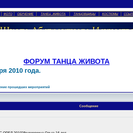
ФОТО
ОБУЧЕНИЕ
ТАНЕЦ ЖИВОТА
ТАНЦОВЩИЦЫ
КОСТЮМЫ
ССЫЛ
ФОРУМ ТАНЦА ЖИВОТА
я 2010 года.
ение прошедших мероприятий
Сообщение