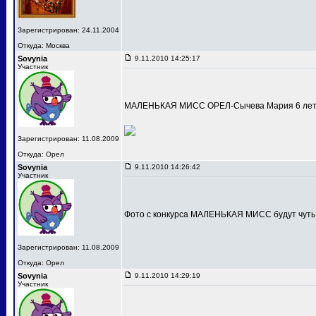
Зарегистрирован: 24.11.2004
Откуда: Москва
Sovynia
9.11.2010 14:25:17
Участник
МАЛЕНЬКАЯ МИСС ОРЕЛ-Сычева Мария 6 лет
Зарегистрирован: 11.08.2009
Откуда: Орел
Sovynia
9.11.2010 14:26:42
Участник
Фото с конкурса МАЛЕНЬКАЯ МИСС будут чуть
Зарегистрирован: 11.08.2009
Откуда: Орел
Sovynia
9.11.2010 14:29:19
Участник