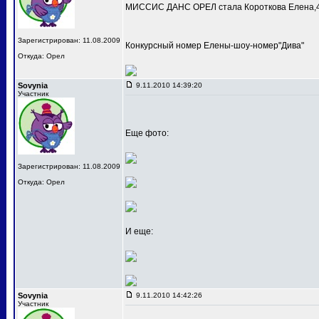
МИССИС ДАНС ОРЕЛ стала Короткова Елена,4
Зарегистрирован: 11.08.2009
Конкурсный номер Елены-шоу-номер"Дива"
Откуда: Орел
Sovynia
9.11.2010 14:39:20
Участник
Еще фото:
Зарегистрирован: 11.08.2009
Откуда: Орел
И еще:
Sovynia
9.11.2010 14:42:26
Участник