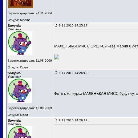
Зарегистрирован: 24.11.2004
Откуда: Москва
Sovynia
9.11.2010 14:25:17
Участник
МАЛЕНЬКАЯ МИСС ОРЕЛ-Сычева Мария 6 лет
Зарегистрирован: 11.08.2009
Откуда: Орел
Sovynia
9.11.2010 14:26:42
Участник
Фото с конкурса МАЛЕНЬКАЯ МИСС будут чуть
Зарегистрирован: 11.08.2009
Откуда: Орел
Sovynia
9.11.2010 14:29:19
Участник