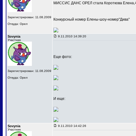
МИССИС ДАНС ОРЕЛ стала Короткова Елена,4
Зарегистрирован: 11.08.2009
Конкурсный номер Елены-шоу-номер"Дива"
Откуда: Орел
Sovynia
9.11.2010 14:39:20
Участник
Еще фото:
Зарегистрирован: 11.08.2009
Откуда: Орел
И еще:
Sovynia
9.11.2010 14:42:26
Участник