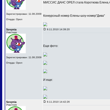
МИССИС ДАНС ОРЕЛ стала Короткова Елена,4
Зарегистрирован: 11.08.2009
Конкурсный номер Елены-шоу-номер"Дива"
Откуда: Орел
Sovynia
9.11.2010 14:39:20
Участник
Еще фото:
Зарегистрирован: 11.08.2009
Откуда: Орел
И еще:
Sovynia
9.11.2010 14:42:26
Участник