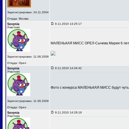
Зарегистрирован: 24.11.2004
Откуда: Москва
Sovynia
9.11.2010 14:25:17
Участник
МАЛЕНЬКАЯ МИСС ОРЕЛ-Сычева Мария 6 лет
Зарегистрирован: 11.08.2009
Откуда: Орел
Sovynia
9.11.2010 14:26:42
Участник
Фото с конкурса МАЛЕНЬКАЯ МИСС будут чуть
Зарегистрирован: 11.08.2009
Откуда: Орел
Sovynia
9.11.2010 14:29:19
Участник