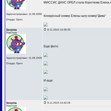
МИССИС ДАНС ОРЕЛ стала Короткова Елена,4
Зарегистрирован: 11.08.2009
Конкурсный номер Елены-шоу-номер"Дива"
Откуда: Орел
Sovynia
9.11.2010 14:39:20
Участник
Еще фото:
Зарегистрирован: 11.08.2009
Откуда: Орел
И еще:
Sovynia
9.11.2010 14:42:26
Участник