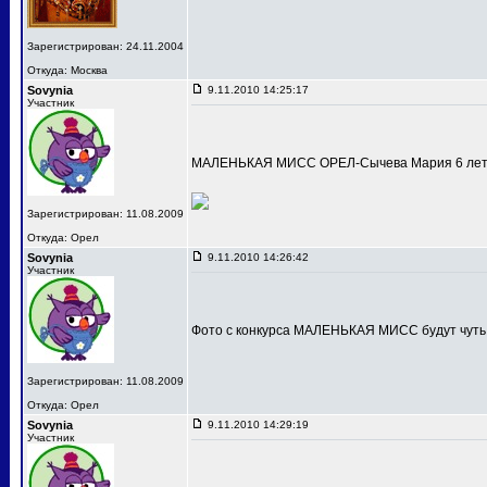
Зарегистрирован: 24.11.2004
Откуда: Москва
Sovynia
9.11.2010 14:25:17
Участник
МАЛЕНЬКАЯ МИСС ОРЕЛ-Сычева Мария 6 лет
Зарегистрирован: 11.08.2009
Откуда: Орел
Sovynia
9.11.2010 14:26:42
Участник
Фото с конкурса МАЛЕНЬКАЯ МИСС будут чуть
Зарегистрирован: 11.08.2009
Откуда: Орел
Sovynia
9.11.2010 14:29:19
Участник