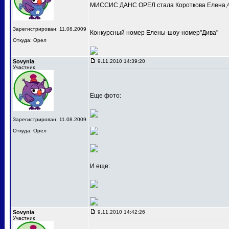
МИССИС ДАНС ОРЕЛ стала Короткова Елена,4
Зарегистрирован: 11.08.2009
Конкурсный номер Елены-шоу-номер"Дива"
Откуда: Орел
Sovynia
9.11.2010 14:39:20
Участник
Еще фото:
Зарегистрирован: 11.08.2009
Откуда: Орел
И еще:
Sovynia
9.11.2010 14:42:26
Участник