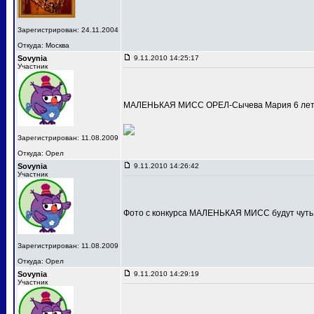
Зарегистрирован: 24.11.2004
Откуда: Москва
Sovynia
9.11.2010 14:25:17
Участник
МАЛЕНЬКАЯ МИСС ОРЕЛ-Сычева Мария 6 лет
Зарегистрирован: 11.08.2009
Откуда: Орел
Sovynia
9.11.2010 14:26:42
Участник
Фото с конкурса МАЛЕНЬКАЯ МИСС будут чуть
Зарегистрирован: 11.08.2009
Откуда: Орел
Sovynia
9.11.2010 14:29:19
Участник