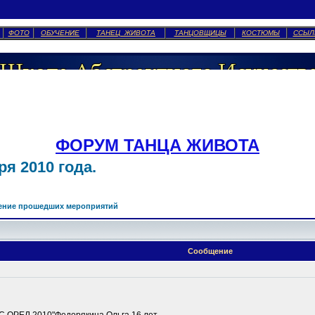
ФОТО
ОБУЧЕНИЕ
ТАНЕЦ ЖИВОТА
ТАНЦОВЩИЦЫ
КОСТЮМЫ
ССЫЛ
ФОРУМ ТАНЦА ЖИВОТА
я 2010 года.
ение прошедших мероприятий
Сообщение