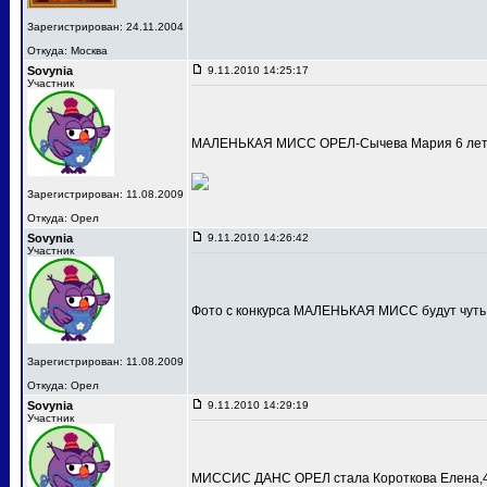
Зарегистрирован: 24.11.2004
Откуда: Москва
Sovynia
9.11.2010 14:25:17
Участник
МАЛЕНЬКАЯ МИСС ОРЕЛ-Сычева Мария 6 лет
Зарегистрирован: 11.08.2009
Откуда: Орел
Sovynia
9.11.2010 14:26:42
Участник
Фото с конкурса МАЛЕНЬКАЯ МИСС будут чуть
Зарегистрирован: 11.08.2009
Откуда: Орел
Sovynia
9.11.2010 14:29:19
Участник
МИССИС ДАНС ОРЕЛ стала Короткова Елена,4