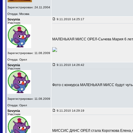
Зарегистрирован: 24.11.2004
Откуда: Москва
Sovynia
9.11.2010 14:25:17
Участник
МАЛЕНЬКАЯ МИСС ОРЕЛ-Сычева Мария 6 лет
Зарегистрирован: 11.08.2009
Откуда: Орел
Sovynia
9.11.2010 14:26:42
Участник
Фото с конкурса МАЛЕНЬКАЯ МИСС будут чуть
Зарегистрирован: 11.08.2009
Откуда: Орел
Sovynia
9.11.2010 14:29:19
Участник
МИССИС ДАНС ОРЕЛ стала Короткова Елена,4