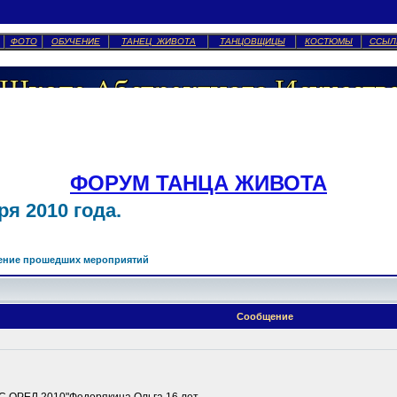
ФОТО
ОБУЧЕНИЕ
ТАНЕЦ ЖИВОТА
ТАНЦОВЩИЦЫ
КОСТЮМЫ
ССЫЛ
ФОРУМ ТАНЦА ЖИВОТА
я 2010 года.
ение прошедших мероприятий
Сообщение