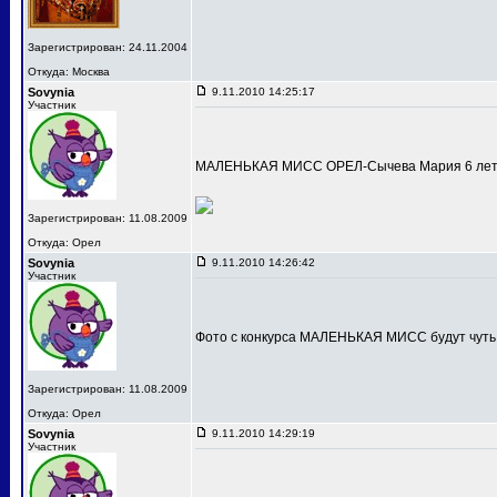
Зарегистрирован: 24.11.2004
Откуда: Москва
Sovynia
9.11.2010 14:25:17
Участник
МАЛЕНЬКАЯ МИСС ОРЕЛ-Сычева Мария 6 лет
Зарегистрирован: 11.08.2009
Откуда: Орел
Sovynia
9.11.2010 14:26:42
Участник
Фото с конкурса МАЛЕНЬКАЯ МИСС будут чуть
Зарегистрирован: 11.08.2009
Откуда: Орел
Sovynia
9.11.2010 14:29:19
Участник