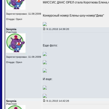
МИССИС ДАНС ОРЕЛ стала Короткова Елена,4
Зарегистрирован: 11.08.2009
Конкурсный номер Елены-шоу-номер"Дива"
Откуда: Орел
Sovynia
9.11.2010 14:39:20
Участник
Еще фото:
Зарегистрирован: 11.08.2009
Откуда: Орел
И еще:
Sovynia
9.11.2010 14:42:26
Участник