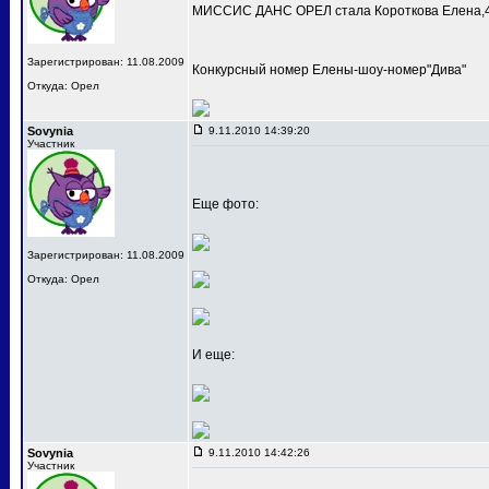
МИССИС ДАНС ОРЕЛ стала Короткова Елена,4
Зарегистрирован: 11.08.2009
Конкурсный номер Елены-шоу-номер"Дива"
Откуда: Орел
Sovynia
9.11.2010 14:39:20
Участник
Еще фото:
Зарегистрирован: 11.08.2009
Откуда: Орел
И еще:
Sovynia
9.11.2010 14:42:26
Участник