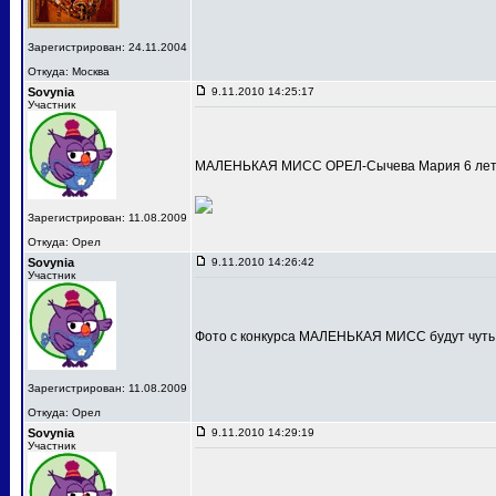
Зарегистрирован: 24.11.2004
Откуда: Москва
Sovynia
9.11.2010 14:25:17
Участник
МАЛЕНЬКАЯ МИСС ОРЕЛ-Сычева Мария 6 лет
Зарегистрирован: 11.08.2009
Откуда: Орел
Sovynia
9.11.2010 14:26:42
Участник
Фото с конкурса МАЛЕНЬКАЯ МИСС будут чуть
Зарегистрирован: 11.08.2009
Откуда: Орел
Sovynia
9.11.2010 14:29:19
Участник