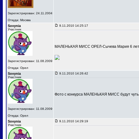
Зарегистрирован: 24.11.2004
Откуда: Москва
Sovynia
9.11.2010 14:25:17
Участник
МАЛЕНЬКАЯ МИСС ОРЕЛ-Сычева Мария 6 лет
Зарегистрирован: 11.08.2009
Откуда: Орел
Sovynia
9.11.2010 14:26:42
Участник
Фото с конкурса МАЛЕНЬКАЯ МИСС будут чуть
Зарегистрирован: 11.08.2009
Откуда: Орел
Sovynia
9.11.2010 14:29:19
Участник