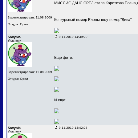
МИССИС ДАНС ОРЕЛ стала Короткова Елена,4
Зарегистрирован: 11.08.2009
Конкурсный номер Елены-шоу-номер"Дива"
Откуда: Орел
Sovynia
9.11.2010 14:39:20
Участник
Еще фото:
Зарегистрирован: 11.08.2009
Откуда: Орел
И еще:
Sovynia
9.11.2010 14:42:26
Участник