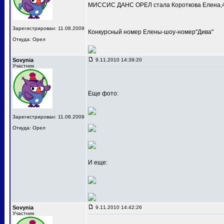
МИССИС ДАНС ОРЕЛ стала Короткова Елена,4
Зарегистрирован: 11.08.2009
Конкурсный номер Елены-шоу-номер"Дива"
Откуда: Орел
Sovynia
9.11.2010 14:39:20
Участник
Еще фото:
Зарегистрирован: 11.08.2009
Откуда: Орел
И еще:
Sovynia
9.11.2010 14:42:26
Участник