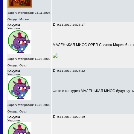
Зарегистрирован: 24.11.2004
Откуда: Москва
Sovynia
9.11.2010 14:25:17
Участник
МАЛЕНЬКАЯ МИСС ОРЕЛ-Сычева Мария 6 лет
Зарегистрирован: 11.08.2009
Откуда: Орел
Sovynia
9.11.2010 14:26:42
Участник
Фото с конкурса МАЛЕНЬКАЯ МИСС будут чуть
Зарегистрирован: 11.08.2009
Откуда: Орел
Sovynia
9.11.2010 14:29:19
Участник