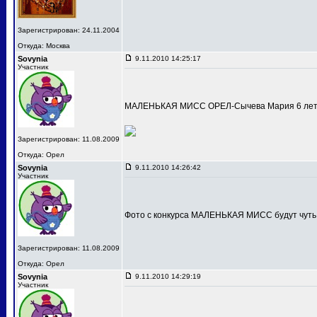
Зарегистрирован: 24.11.2004
Откуда: Москва
Sovynia
9.11.2010 14:25:17
Участник
МАЛЕНЬКАЯ МИСС ОРЕЛ-Сычева Мария 6 лет
Зарегистрирован: 11.08.2009
Откуда: Орел
Sovynia
9.11.2010 14:26:42
Участник
Фото с конкурса МАЛЕНЬКАЯ МИСС будут чуть
Зарегистрирован: 11.08.2009
Откуда: Орел
Sovynia
9.11.2010 14:29:19
Участник