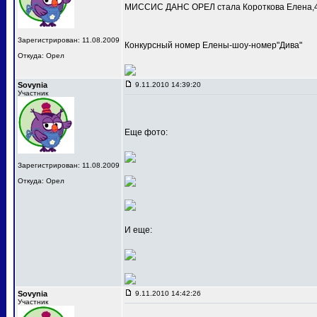
МИССИС ДАНС ОРЕЛ стала Короткова Елена,4
Зарегистрирован: 11.08.2009
Конкурсный номер Елены-шоу-номер"Дива"
Откуда: Орел
Sovynia
9.11.2010 14:39:20
Участник
Еще фото:
Зарегистрирован: 11.08.2009
Откуда: Орел
И еще:
Sovynia
9.11.2010 14:42:26
Участник