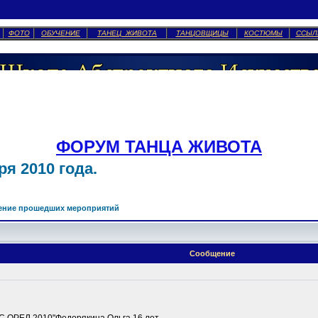
ФОТО
ОБУЧЕНИЕ
ТАНЕЦ ЖИВОТА
ТАНЦОВЩИЦЫ
КОСТЮМЫ
ССЫЛ
ФОРУМ ТАНЦА ЖИВОТА
я 2010 года.
ение прошедших мероприятий
Сообщение