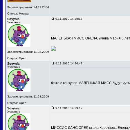
Зарегистрирован: 24.11.2004
Откуда: Москва
Sovynia
9.11.2010 14:25:17
Участник
МАЛЕНЬКАЯ МИСС ОРЕЛ-Сычева Мария 6 лет
Зарегистрирован: 11.08.2009
Откуда: Орел
Sovynia
9.11.2010 14:26:42
Участник
Фото с конкурса МАЛЕНЬКАЯ МИСС будут чуть
Зарегистрирован: 11.08.2009
Откуда: Орел
Sovynia
9.11.2010 14:29:19
Участник
МИССИС ДАНС ОРЕЛ стала Короткова Елена,4