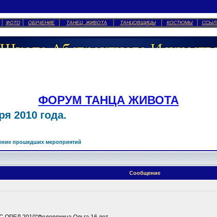
ФОТО
ОБУЧЕНИЕ
ТАНЕЦ ЖИВОТА
ТАНЦОВЩИЦЫ
КОСТЮМЫ
ССЫЛ
ФОРУМ ТАНЦА ЖИВОТА
я 2010 года.
ение прошедших мероприятий
Сообщение