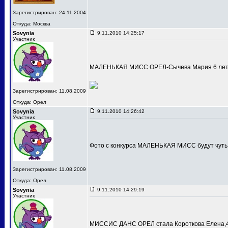
Зарегистрирован: 24.11.2004
Откуда: Москва
Sovynia
9.11.2010 14:25:17
Участник
МАЛЕНЬКАЯ МИСС ОРЕЛ-Сычева Мария 6 лет
Зарегистрирован: 11.08.2009
Откуда: Орел
Sovynia
9.11.2010 14:26:42
Участник
Фото с конкурса МАЛЕНЬКАЯ МИСС будут чуть
Зарегистрирован: 11.08.2009
Откуда: Орел
Sovynia
9.11.2010 14:29:19
Участник
МИССИС ДАНС ОРЕЛ стала Короткова Елена,4