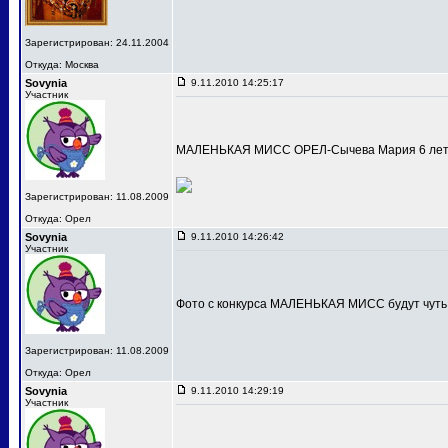
Зарегистрирован: 24.11.2004
Откуда: Москва
Sovynia
9.11.2010 14:25:17
Участник
МАЛЕНЬКАЯ МИСС ОРЕЛ-Сычева Мария 6 лет
Зарегистрирован: 11.08.2009
Откуда: Орел
Sovynia
9.11.2010 14:26:42
Участник
Фото с конкурса МАЛЕНЬКАЯ МИСС будут чуть
Зарегистрирован: 11.08.2009
Откуда: Орел
Sovynia
9.11.2010 14:29:19
Участник