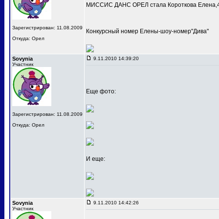
МИССИС ДАНС ОРЕЛ стала Короткова Елена,4
Зарегистрирован: 11.08.2009
Конкурсный номер Елены-шоу-номер"Дива"
Откуда: Орел
Sovynia
9.11.2010 14:39:20
Участник
Еще фото:
Зарегистрирован: 11.08.2009
Откуда: Орел
И еще:
Sovynia
9.11.2010 14:42:26
Участник