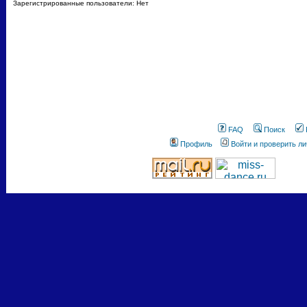
Зарегистрированные пользователи: Нет
FAQ
Поиск
Профиль
Войти и проверить л