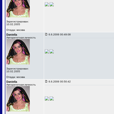
Зарегистрирован:
10.02.2005
Откуда: москва
Daniella
6.6.2006 00:49:08
Авторитетная личность
Зарегистрирован:
10.02.2005
Откуда: москва
Daniella
6.6.2006 00:50:42
Авторитетная личность