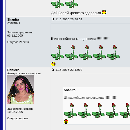
Дай Бог ей крепкого здоровья!
Shanita
11.5.2006 20:38:51
Участник
Зарегистрирован:
03.12.2005
Шикарнейшая танцовщица!!!!!!!!!!!!!!!
Откуда: Россия
Daniella
11.5.2006 23:42:03
Авторитетная личность
Shanita
Шикарнейшая танцовщица!!!!!!!!!!!!!!!
Зарегистрирован:
10.02.2005
Откуда: москва