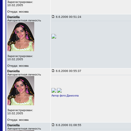
Зарегистрирован:
10.02.2005
Откуда: москва
Daniella
6.6.2006 00:51:24
Авторитетная личность
Зарегистрирован:
10.02.2005
Откуда: москва
Daniella
6.6.2006 00:55:37
Авторитетная личность
Автор фото:Даниэлла
Зарегистрирован:
10.02.2005
Откуда: москва
Daniella
6.6.2006 01:08:55
Авторитетная личность