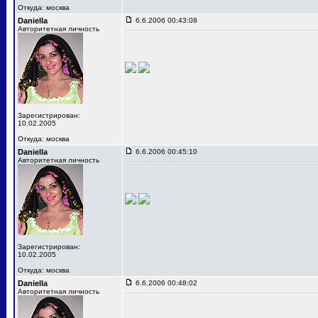
Откуда: москва
Daniella
6.6.2006 00:43:08
Авторитетная личность
Зарегистрирован:
10.02.2005
Откуда: москва
Daniella
6.6.2006 00:45:10
Авторитетная личность
Зарегистрирован:
10.02.2005
Откуда: москва
Daniella
6.6.2006 00:48:02
Авторитетная личность