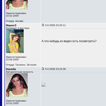
Зарегистрирован:
10.02.2005
Откуда: москва
МаринЭ
5.6.2006 23:20:11
Кандидат в мастера
А что-нибудь из видео есть посмотреть?
Зарегистрирован:
15.09.2005
Откуда: Таллинн, Эстония
Daniella
5.6.2006 23:23:38
Авторитетная личность
Зарегистрирован:
10.02.2005