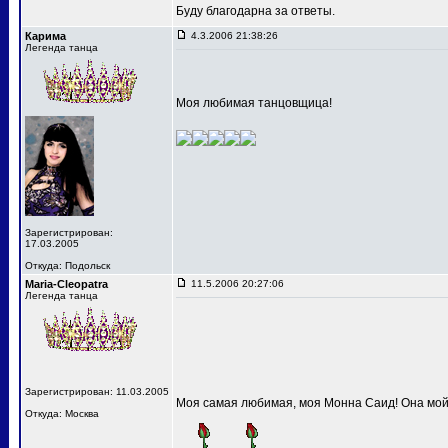
Буду благодарна за ответы.
Карима
4.3.2006 21:38:26
Легенда танца
Моя любимая танцовщица!
Зарегистрирован:
17.03.2005
Откуда: Подольск
Maria-Cleopatra
11.5.2006 20:27:06
Легенда танца
Зарегистрирован: 11.03.2005
Моя самая любимая, моя Монна Саид! Она мой
Откуда: Москва