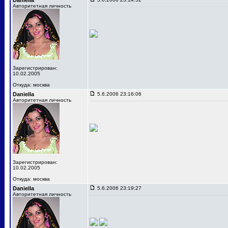
Daniella
Авторитетная личность
Зарегистрирован:
10.02.2005
Откуда: москва
Daniella
5.6.2006 23:16:06
Авторитетная личность
Зарегистрирован:
10.02.2005
Откуда: москва
Daniella
5.6.2006 23:19:27
Авторитетная личность