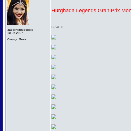
Hurghada Legends Gran Prix Mon
начало....
Зарегистрирован:
10.06.2007
Откуда: Ялта