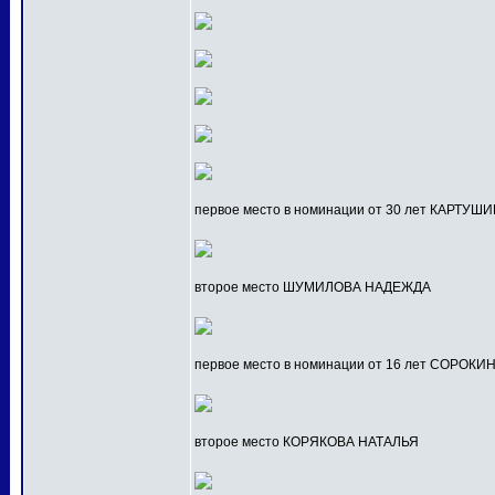
первое место в номинации от 30 лет КАРТУ
второе место ШУМИЛОВА НАДЕЖДА
первое место в номинации от 16 лет СОРОК
второе место КОРЯКОВА НАТАЛЬЯ