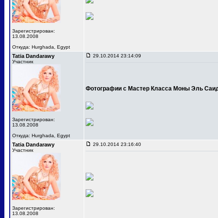
Зарегистрирован:
13.08.2008
Откуда: Hurghada, Egypt
Tatia Dandarawy
29.10.2014 23:14:09
Участник
Фотографии с Мастер Класса Моны Эль Саи
Зарегистрирован:
13.08.2008
Откуда: Hurghada, Egypt
Tatia Dandarawy
29.10.2014 23:16:40
Участник
Зарегистрирован:
13.08.2008