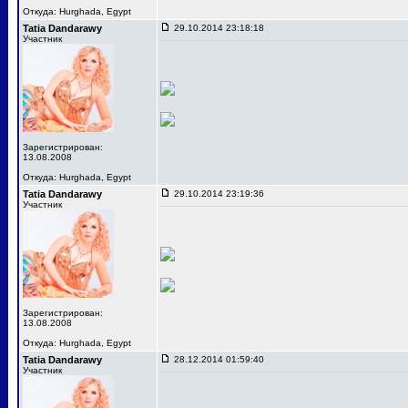
Откуда: Hurghada, Egypt
Tatia Dandarawy
29.10.2014 23:18:18
Участник
Зарегистрирован:
13.08.2008
Откуда: Hurghada, Egypt
Tatia Dandarawy
29.10.2014 23:19:36
Участник
Зарегистрирован:
13.08.2008
Откуда: Hurghada, Egypt
Tatia Dandarawy
28.12.2014 01:59:40
Участник