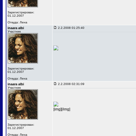
Зарегистрирован:
01.12.2007
Откуда: Лена
inaara albi
2.2.2008 01:25:40
Участник
Зарегистрирован:
01.12.2007
Откуда: Лена
inaara albi
2.2.2008 02:31:09
Участник
[img][/img]
Зарегистрирован:
01.12.2007
Откуда: Лена