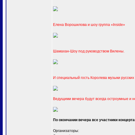
Елена Ворошилова и шоу группа «Inside»
Шамахан-Шоу под руководством Вилены.
И специальный гость Королева музыки русских
Ведущими вечера будут всегда остроумные и 
По окончании вечера все участники концерта
Организаторы: