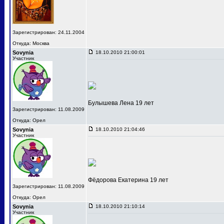
Зарегистрирован: 24.11.2004
Откуда: Москва
Sovynia
18.10.2010 21:00:01
Участник
Булышева Лена 19 лет
Зарегистрирован: 11.08.2009
Откуда: Орел
Sovynia
18.10.2010 21:04:46
Участник
Фёдорова Екатерина 19 лет
Зарегистрирован: 11.08.2009
Откуда: Орел
Sovynia
18.10.2010 21:10:14
Участник