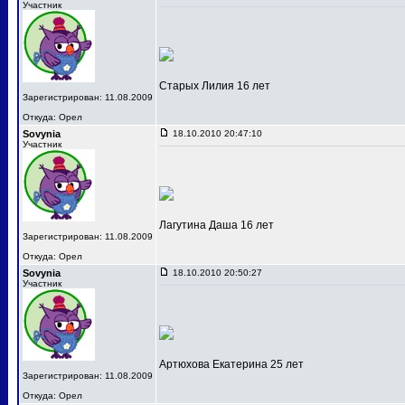
Участник
Старых Лилия 16 лет
Зарегистрирован: 11.08.2009
Откуда: Орел
Sovynia
18.10.2010 20:47:10
Участник
Лагутина Даша 16 лет
Зарегистрирован: 11.08.2009
Откуда: Орел
Sovynia
18.10.2010 20:50:27
Участник
Артюхова Екатерина 25 лет
Зарегистрирован: 11.08.2009
Откуда: Орел