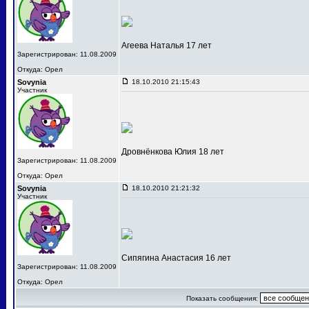
Агеева Наталья 17 лет
Зарегистрирован: 11.08.2009
Откуда: Орел
Sovynia
18.10.2010 21:15:43
Участник
Дровнёнкова Юлия 18 лет
Зарегистрирован: 11.08.2009
Откуда: Орел
Sovynia
18.10.2010 21:21:32
Участник
Сипягина Анастасия 16 лет
Зарегистрирован: 11.08.2009
Откуда: Орел
Показать сообщения: