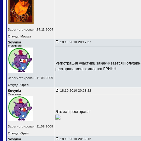
Зарегистрирован: 24.11.2004
Откуда: Москва
Sovynia
18.10.2010 20:17:57
Участник
Регистрация участниц заканчивается!Полуфина
ресторана мегакомплекса ГРИНН.
Зарегистрирован: 11.08.2009
Откуда: Орел
Sovynia
18.10.2010 20:23:22
Участник
Это зал ресторана:
Зарегистрирован: 11.08.2009
Откуда: Орел
Sovynia
18.10.2010 20:39:16