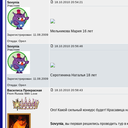
Sovynia
18.10.2010 20:54:21
Участник
Мельникова Мария 16 лет
Зарегистрирован: 11.08.2009
Откуда: Орел
Sovynia
18.10.2010 20:56:46
Участник
Серотинина Наталья 18 лет
Зарегистрирован: 11.08.2009
Откуда: Орел
Василиса Прекрасная
18.10.2010 20:58:43
From Russia With Love
Ого! Какой сильный конкурс будет! Красавица 
Sovynia
, вы первая решились проводить тур в 