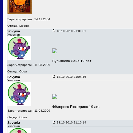
Зарегистрирован: 24.11.2004
Откуда: Москва
Sovynia
18.10.2010 21:00:01
Участник
Булышева Лена 19 лет
Зарегистрирован: 11.08.2009
Откуда: Орел
Sovynia
18.10.2010 21:04:46
Участник
Фёдорова Екатерина 19 лет
Зарегистрирован: 11.08.2009
Откуда: Орел
Sovynia
18.10.2010 21:10:14
Участник