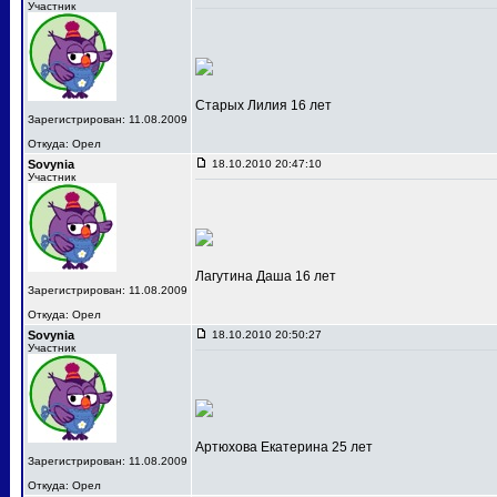
Участник
Старых Лилия 16 лет
Зарегистрирован: 11.08.2009
Откуда: Орел
Sovynia
18.10.2010 20:47:10
Участник
Лагутина Даша 16 лет
Зарегистрирован: 11.08.2009
Откуда: Орел
Sovynia
18.10.2010 20:50:27
Участник
Артюхова Екатерина 25 лет
Зарегистрирован: 11.08.2009
Откуда: Орел