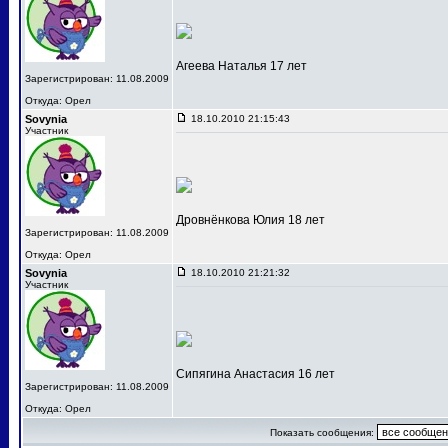
Агеева Наталья 17 лет
Зарегистрирован: 11.08.2009
Откуда: Орел
Sovynia
18.10.2010 21:15:43
Участник
Дровнёнкова Юлия 18 лет
Зарегистрирован: 11.08.2009
Откуда: Орел
Sovynia
18.10.2010 21:21:32
Участник
Сипягина Анастасия 16 лет
Зарегистрирован: 11.08.2009
Откуда: Орел
Показать сообщения: