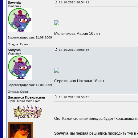
Sovynia
18.10.2010 20:54:21
Участник
Мельникова Мария 16 лет
Зарегистрирован: 11.08.2009
Откуда: Орел
Sovynia
18.10.2010 20:56:46
Участник
Серотинина Наталья 18 лет
Зарегистрирован: 11.08.2009
Откуда: Орел
Василиса Прекрасная
18.10.2010 20:58:43
From Russia With Love
Ого! Какой сильный конкурс будет! Красавица 
Sovynia
, вы первая решились проводить тур в 