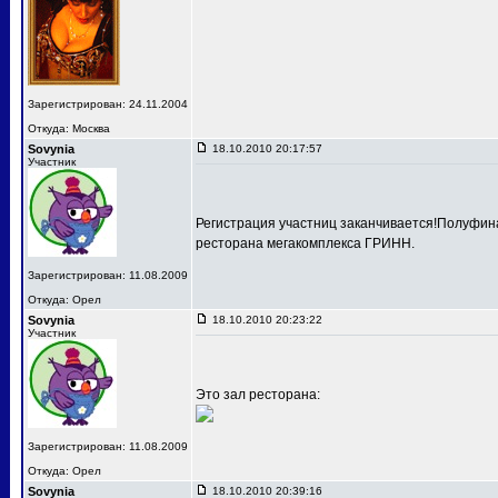
Зарегистрирован: 24.11.2004
Откуда: Москва
Sovynia
18.10.2010 20:17:57
Участник
Регистрация участниц заканчивается!Полуфина
ресторана мегакомплекса ГРИНН.
Зарегистрирован: 11.08.2009
Откуда: Орел
Sovynia
18.10.2010 20:23:22
Участник
Это зал ресторана:
Зарегистрирован: 11.08.2009
Откуда: Орел
Sovynia
18.10.2010 20:39:16