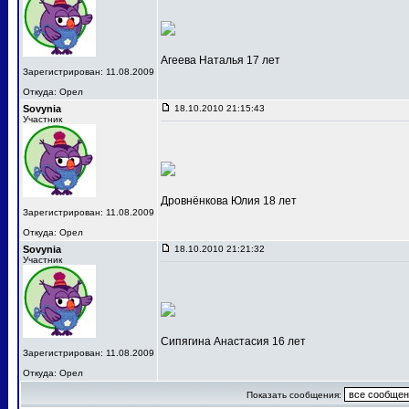
Агеева Наталья 17 лет
Зарегистрирован: 11.08.2009
Откуда: Орел
Sovynia
18.10.2010 21:15:43
Участник
Дровнёнкова Юлия 18 лет
Зарегистрирован: 11.08.2009
Откуда: Орел
Sovynia
18.10.2010 21:21:32
Участник
Сипягина Анастасия 16 лет
Зарегистрирован: 11.08.2009
Откуда: Орел
Показать сообщения: