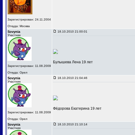
Зарегистрирован: 24.11.2004
Откуда: Москва
Sovynia
18.10.2010 21:00:01
Участник
Булышева Лена 19 лет
Зарегистрирован: 11.08.2009
Откуда: Орел
Sovynia
18.10.2010 21:04:46
Участник
Фёдорова Екатерина 19 лет
Зарегистрирован: 11.08.2009
Откуда: Орел
Sovynia
18.10.2010 21:10:14
Участник