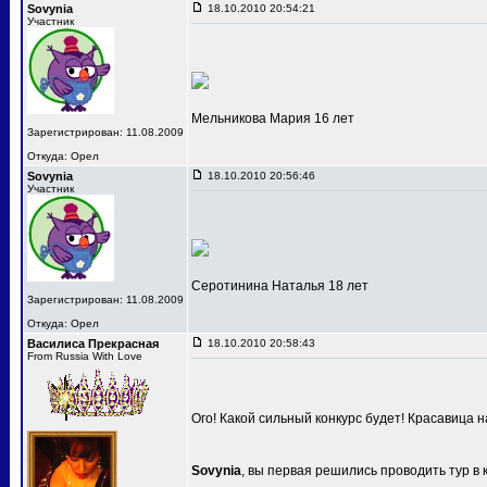
Sovynia
18.10.2010 20:54:21
Участник
Мельникова Мария 16 лет
Зарегистрирован: 11.08.2009
Откуда: Орел
Sovynia
18.10.2010 20:56:46
Участник
Серотинина Наталья 18 лет
Зарегистрирован: 11.08.2009
Откуда: Орел
Василиса Прекрасная
18.10.2010 20:58:43
From Russia With Love
Ого! Какой сильный конкурс будет! Красавица 
Sovynia
, вы первая решились проводить тур в 