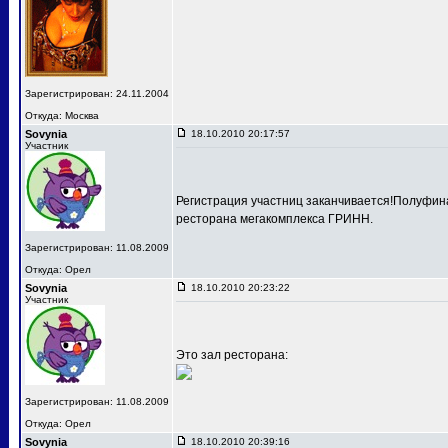
Зарегистрирован: 24.11.2004
Откуда: Москва
Sovynia
18.10.2010 20:17:57
Участник
Регистрация участниц заканчивается!Полуфина
ресторана мегакомплекса ГРИНН.
Зарегистрирован: 11.08.2009
Откуда: Орел
Sovynia
18.10.2010 20:23:22
Участник
Это зал ресторана:
Зарегистрирован: 11.08.2009
Откуда: Орел
Sovynia
18.10.2010 20:39:16