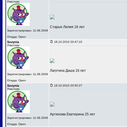
Участник
Старых Лилия 16 лет
Зарегистрирован: 11.08.2009
Откуда: Орел
Sovynia
18.10.2010 20:47:10
Участник
Лагутина Даша 16 лет
Зарегистрирован: 11.08.2009
Откуда: Орел
Sovynia
18.10.2010 20:50:27
Участник
Артюхова Екатерина 25 лет
Зарегистрирован: 11.08.2009
Откуда: Орел