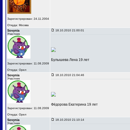
Зарегистрирован: 24.11.2004
Откуда: Москва
Sovynia
18.10.2010 21:00:01
Участник
Булышева Лена 19 лет
Зарегистрирован: 11.08.2009
Откуда: Орел
Sovynia
18.10.2010 21:04:46
Участник
Фёдорова Екатерина 19 лет
Зарегистрирован: 11.08.2009
Откуда: Орел
Sovynia
18.10.2010 21:10:14
Участник