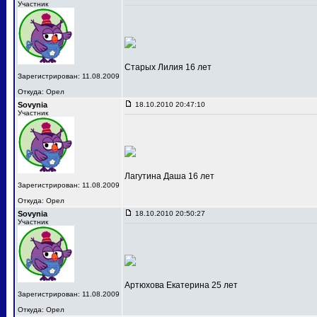
Участник
Старых Лилия 16 лет
Зарегистрирован: 11.08.2009
Откуда: Орел
Sovynia
18.10.2010 20:47:10
Участник
Лагутина Даша 16 лет
Зарегистрирован: 11.08.2009
Откуда: Орел
Sovynia
18.10.2010 20:50:27
Участник
Артюхова Екатерина 25 лет
Зарегистрирован: 11.08.2009
Откуда: Орел