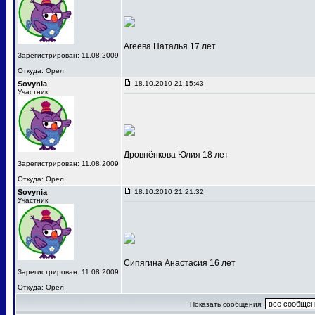
Агеева Наталья 17 лет
Зарегистрирован: 11.08.2009
Откуда: Орел
Sovynia
18.10.2010 21:15:43
Участник
Дровнёнкова Юлия 18 лет
Зарегистрирован: 11.08.2009
Откуда: Орел
Sovynia
18.10.2010 21:21:32
Участник
Сипягина Анастасия 16 лет
Зарегистрирован: 11.08.2009
Откуда: Орел
Показать сообщения: