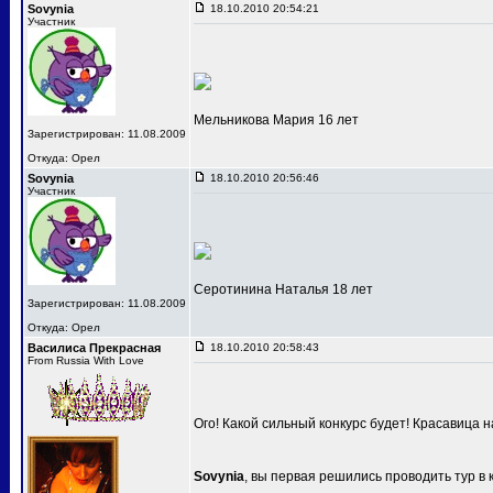
Sovynia
18.10.2010 20:54:21
Участник
Мельникова Мария 16 лет
Зарегистрирован: 11.08.2009
Откуда: Орел
Sovynia
18.10.2010 20:56:46
Участник
Серотинина Наталья 18 лет
Зарегистрирован: 11.08.2009
Откуда: Орел
Василиса Прекрасная
18.10.2010 20:58:43
From Russia With Love
Ого! Какой сильный конкурс будет! Красавица 
Sovynia
, вы первая решились проводить тур в 