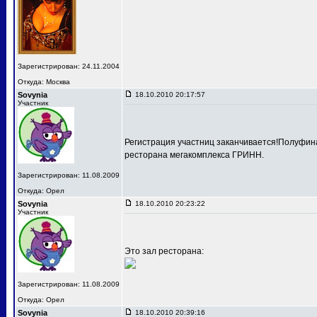
Зарегистрирован: 24.11.2004
Откуда: Москва
Sovynia
18.10.2010 20:17:57
Участник
Регистрация участниц заканчивается!Полуфина
ресторана мегакомплекса ГРИНН.
Зарегистрирован: 11.08.2009
Откуда: Орел
Sovynia
18.10.2010 20:23:22
Участник
Это зал ресторана:
Зарегистрирован: 11.08.2009
Откуда: Орел
Sovynia
18.10.2010 20:39:16