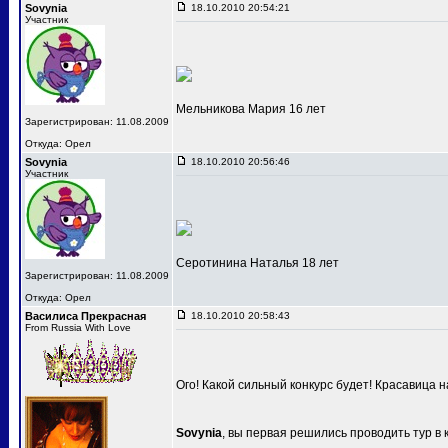
Sovynia
18.10.2010 20:54:21
Участник
Мельникова Мария 16 лет
Зарегистрирован: 11.08.2009
Откуда: Орел
Sovynia
18.10.2010 20:56:46
Участник
Серотинина Наталья 18 лет
Зарегистрирован: 11.08.2009
Откуда: Орел
Василиса Прекрасная
18.10.2010 20:58:43
From Russia With Love
Ого! Какой сильный конкурс будет! Красавица 
Sovynia
, вы первая решились проводить тур в 