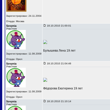
Зарегистрирован: 24.11.2004
Откуда: Москва
Sovynia
18.10.2010 21:00:01
Участник
Булышева Лена 19 лет
Зарегистрирован: 11.08.2009
Откуда: Орел
Sovynia
18.10.2010 21:04:46
Участник
Фёдорова Екатерина 19 лет
Зарегистрирован: 11.08.2009
Откуда: Орел
Sovynia
18.10.2010 21:10:14
Участник