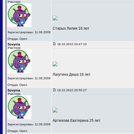
Участник
Старых Лилия 16 лет
Зарегистрирован: 11.08.2009
Откуда: Орел
Sovynia
18.10.2010 20:47:10
Участник
Лагутина Даша 16 лет
Зарегистрирован: 11.08.2009
Откуда: Орел
Sovynia
18.10.2010 20:50:27
Участник
Артюхова Екатерина 25 лет
Зарегистрирован: 11.08.2009
Откуда: Орел