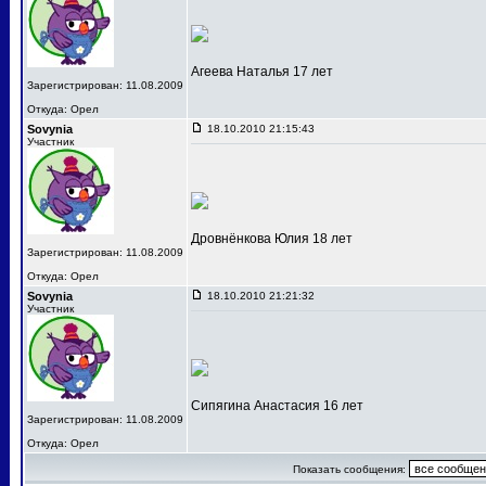
Агеева Наталья 17 лет
Зарегистрирован: 11.08.2009
Откуда: Орел
Sovynia
18.10.2010 21:15:43
Участник
Дровнёнкова Юлия 18 лет
Зарегистрирован: 11.08.2009
Откуда: Орел
Sovynia
18.10.2010 21:21:32
Участник
Сипягина Анастасия 16 лет
Зарегистрирован: 11.08.2009
Откуда: Орел
Показать сообщения: