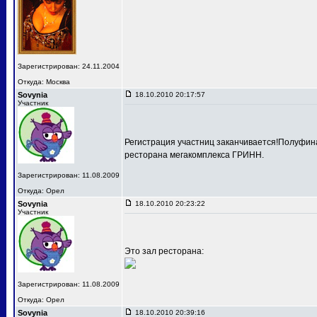
Зарегистрирован: 24.11.2004
Откуда: Москва
Sovynia
18.10.2010 20:17:57
Участник
Регистрация участниц заканчивается!Полуфина
ресторана мегакомплекса ГРИНН.
Зарегистрирован: 11.08.2009
Откуда: Орел
Sovynia
18.10.2010 20:23:22
Участник
Это зал ресторана:
Зарегистрирован: 11.08.2009
Откуда: Орел
Sovynia
18.10.2010 20:39:16