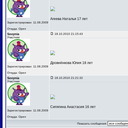
Агеева Наталья 17 лет
Зарегистрирован: 11.08.2009
Откуда: Орел
Sovynia
18.10.2010 21:15:43
Участник
Дровнёнкова Юлия 18 лет
Зарегистрирован: 11.08.2009
Откуда: Орел
Sovynia
18.10.2010 21:21:32
Участник
Сипягина Анастасия 16 лет
Зарегистрирован: 11.08.2009
Откуда: Орел
Показать сообщения: