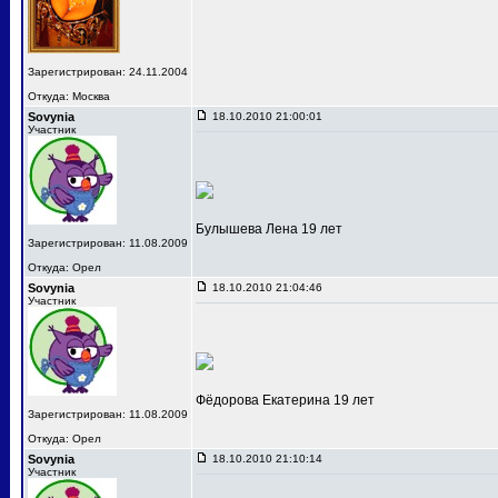
Зарегистрирован: 24.11.2004
Откуда: Москва
Sovynia
18.10.2010 21:00:01
Участник
Булышева Лена 19 лет
Зарегистрирован: 11.08.2009
Откуда: Орел
Sovynia
18.10.2010 21:04:46
Участник
Фёдорова Екатерина 19 лет
Зарегистрирован: 11.08.2009
Откуда: Орел
Sovynia
18.10.2010 21:10:14
Участник