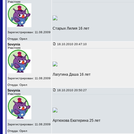
Участник
Старых Лилия 16 лет
Зарегистрирован: 11.08.2009
Откуда: Орел
Sovynia
18.10.2010 20:47:10
Участник
Лагутина Даша 16 лет
Зарегистрирован: 11.08.2009
Откуда: Орел
Sovynia
18.10.2010 20:50:27
Участник
Артюхова Екатерина 25 лет
Зарегистрирован: 11.08.2009
Откуда: Орел