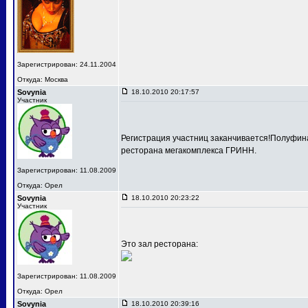
Зарегистрирован: 24.11.2004
Откуда: Москва
Sovynia
18.10.2010 20:17:57
Участник
Регистрация участниц заканчивается!Полуфина
ресторана мегакомплекса ГРИНН.
Зарегистрирован: 11.08.2009
Откуда: Орел
Sovynia
18.10.2010 20:23:22
Участник
Это зал ресторана:
Зарегистрирован: 11.08.2009
Откуда: Орел
Sovynia
18.10.2010 20:39:16