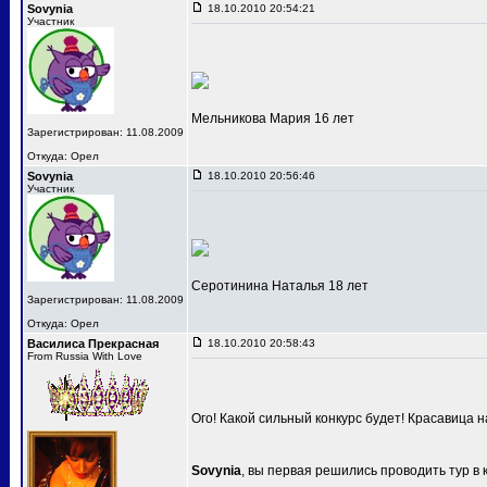
Sovynia
18.10.2010 20:54:21
Участник
Мельникова Мария 16 лет
Зарегистрирован: 11.08.2009
Откуда: Орел
Sovynia
18.10.2010 20:56:46
Участник
Серотинина Наталья 18 лет
Зарегистрирован: 11.08.2009
Откуда: Орел
Василиса Прекрасная
18.10.2010 20:58:43
From Russia With Love
Ого! Какой сильный конкурс будет! Красавица 
Sovynia
, вы первая решились проводить тур в 