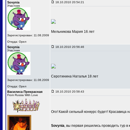
Sovynia
18.10.2010 20:54:21
Участник
Мельникова Мария 16 лет
Зарегистрирован: 11.08.2009
Откуда: Орел
Sovynia
18.10.2010 20:56:46
Участник
Серотинина Наталья 18 лет
Зарегистрирован: 11.08.2009
Откуда: Орел
Василиса Прекрасная
18.10.2010 20:58:43
From Russia With Love
Ого! Какой сильный конкурс будет! Красавица 
Sovynia
, вы первая решились проводить тур в 