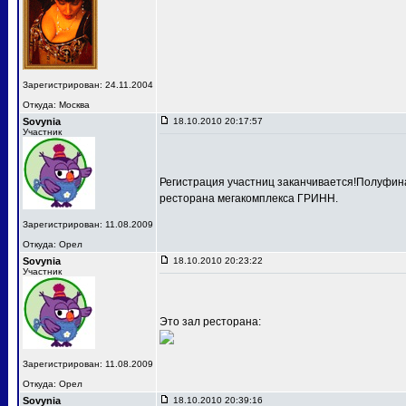
Зарегистрирован: 24.11.2004
Откуда: Москва
Sovynia
18.10.2010 20:17:57
Участник
Регистрация участниц заканчивается!Полуфина
ресторана мегакомплекса ГРИНН.
Зарегистрирован: 11.08.2009
Откуда: Орел
Sovynia
18.10.2010 20:23:22
Участник
Это зал ресторана:
Зарегистрирован: 11.08.2009
Откуда: Орел
Sovynia
18.10.2010 20:39:16