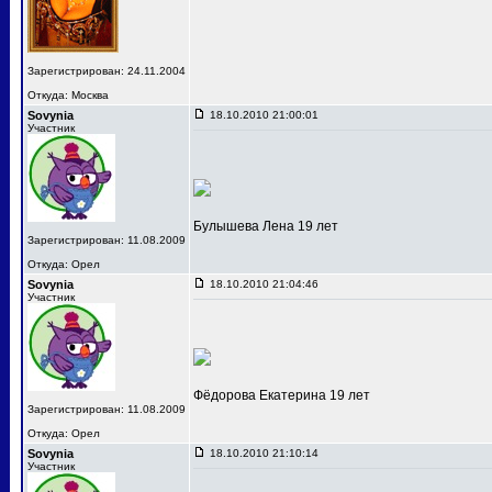
Зарегистрирован: 24.11.2004
Откуда: Москва
Sovynia
18.10.2010 21:00:01
Участник
Булышева Лена 19 лет
Зарегистрирован: 11.08.2009
Откуда: Орел
Sovynia
18.10.2010 21:04:46
Участник
Фёдорова Екатерина 19 лет
Зарегистрирован: 11.08.2009
Откуда: Орел
Sovynia
18.10.2010 21:10:14
Участник