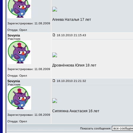
Агеева Наталья 17 лет
Зарегистрирован: 11.08.2009
Откуда: Орел
Sovynia
18.10.2010 21:15:43
Участник
Дровнёнкова Юлия 18 лет
Зарегистрирован: 11.08.2009
Откуда: Орел
Sovynia
18.10.2010 21:21:32
Участник
Сипягина Анастасия 16 лет
Зарегистрирован: 11.08.2009
Откуда: Орел
Показать сообщения: