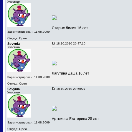
Участник
Старых Лилия 16 лет
Зарегистрирован: 11.08.2009
Откуда: Орел
Sovynia
18.10.2010 20:47:10
Участник
Лагутина Даша 16 лет
Зарегистрирован: 11.08.2009
Откуда: Орел
Sovynia
18.10.2010 20:50:27
Участник
Артюхова Екатерина 25 лет
Зарегистрирован: 11.08.2009
Откуда: Орел