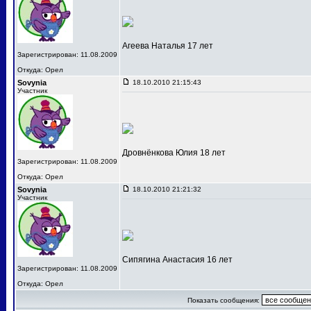
Агеева Наталья 17 лет
Зарегистрирован: 11.08.2009
Откуда: Орел
Sovynia
18.10.2010 21:15:43
Участник
Дровнёнкова Юлия 18 лет
Зарегистрирован: 11.08.2009
Откуда: Орел
Sovynia
18.10.2010 21:21:32
Участник
Сипягина Анастасия 16 лет
Зарегистрирован: 11.08.2009
Откуда: Орел
Показать сообщения: