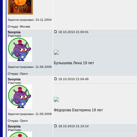
Зарегистрирован: 24.11.2004
Откуда: Москва
Sovynia
18.10.2010 21:00:01
Участник
Булышева Лена 19 лет
Зарегистрирован: 11.08.2009
Откуда: Орел
Sovynia
18.10.2010 21:04:46
Участник
Фёдорова Екатерина 19 лет
Зарегистрирован: 11.08.2009
Откуда: Орел
Sovynia
18.10.2010 21:10:14
Участник