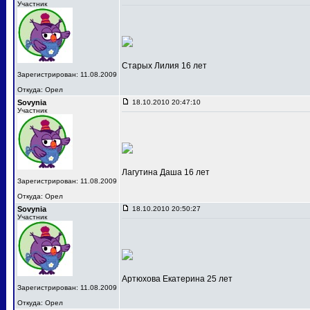
Участник
Старых Лилия 16 лет
Зарегистрирован: 11.08.2009
Откуда: Орел
Sovynia
18.10.2010 20:47:10
Участник
Лагутина Даша 16 лет
Зарегистрирован: 11.08.2009
Откуда: Орел
Sovynia
18.10.2010 20:50:27
Участник
Артюхова Екатерина 25 лет
Зарегистрирован: 11.08.2009
Откуда: Орел