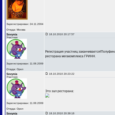
Зарегистрирован: 24.11.2004
Откуда: Москва
Sovynia
18.10.2010 20:17:57
Участник
Регистрация участниц заканчивается!Полуфина
ресторана мегакомплекса ГРИНН.
Зарегистрирован: 11.08.2009
Откуда: Орел
Sovynia
18.10.2010 20:23:22
Участник
Это зал ресторана:
Зарегистрирован: 11.08.2009
Откуда: Орел
Sovynia
18.10.2010 20:39:16