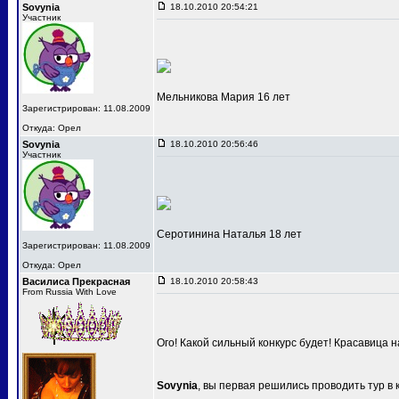
Sovynia
18.10.2010 20:54:21
Участник
Мельникова Мария 16 лет
Зарегистрирован: 11.08.2009
Откуда: Орел
Sovynia
18.10.2010 20:56:46
Участник
Серотинина Наталья 18 лет
Зарегистрирован: 11.08.2009
Откуда: Орел
Василиса Прекрасная
18.10.2010 20:58:43
From Russia With Love
Ого! Какой сильный конкурс будет! Красавица 
Sovynia
, вы первая решились проводить тур в 