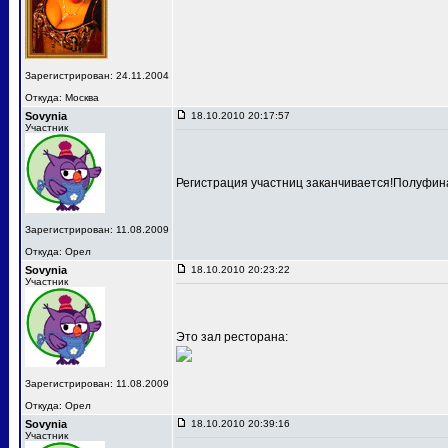
Зарегистрирован: 24.11.2004
Откуда: Москва
Sovynia
18.10.2010 20:17:57
Участник
Регистрация участниц заканчивается!Полуфина
Зарегистрирован: 11.08.2009
Откуда: Орел
Sovynia
18.10.2010 20:23:22
Участник
Это зал ресторана:
Зарегистрирован: 11.08.2009
Откуда: Орел
Sovynia
18.10.2010 20:39:16
Участник