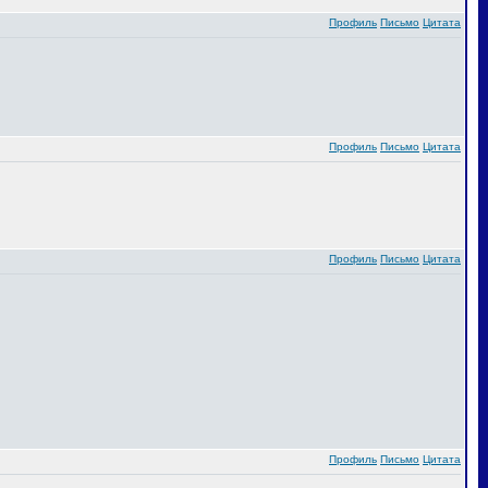
Профиль
Письмо
Цитата
Профиль
Письмо
Цитата
Профиль
Письмо
Цитата
Профиль
Письмо
Цитата