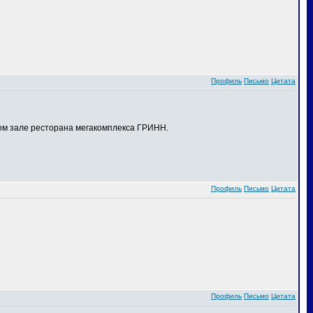
Профиль
Письмо
Цитата
ном зале ресторана мегакомплекса ГРИНН.
Профиль
Письмо
Цитата
Профиль
Письмо
Цитата