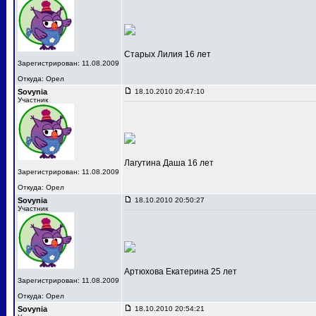
Старых Лилия 16 лет
Зарегистрирован: 11.08.2009
Откуда: Орел
Sovynia
18.10.2010 20:47:10
Участник
Лагутина Даша 16 лет
Зарегистрирован: 11.08.2009
Откуда: Орел
Sovynia
18.10.2010 20:50:27
Участник
Артюхова Екатерина 25 лет
Зарегистрирован: 11.08.2009
Откуда: Орел
Sovynia
18.10.2010 20:54:21