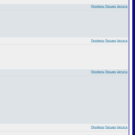
Профиль
Письмо
Цитата
Профиль
Письмо
Цитата
Профиль
Письмо
Цитата
Профиль
Письмо
Цитата