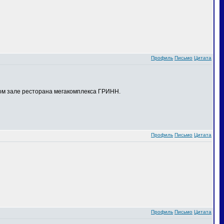
Профиль
Письмо
Цитата
ном зале ресторана мегакомплекса ГРИНН.
Профиль
Письмо
Цитата
Профиль
Письмо
Цитата