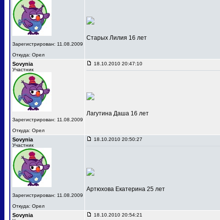
Старых Лилия 16 лет
Зарегистрирован: 11.08.2009
Откуда: Орел
Sovynia
18.10.2010 20:47:10
Участник
Лагутина Даша 16 лет
Зарегистрирован: 11.08.2009
Откуда: Орел
Sovynia
18.10.2010 20:50:27
Участник
Артюхова Екатерина 25 лет
Зарегистрирован: 11.08.2009
Откуда: Орел
Sovynia
18.10.2010 20:54:21