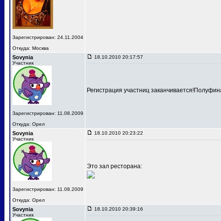
Зарегистрирован: 24.11.2004
Откуда: Москва
Sovynia
18.10.2010 20:17:57
Участник
Регистрация участниц заканчивается!Полуфина
Зарегистрирован: 11.08.2009
Откуда: Орел
Sovynia
18.10.2010 20:23:22
Участник
Это зал ресторана:
Зарегистрирован: 11.08.2009
Откуда: Орел
Sovynia
18.10.2010 20:39:16
Участник