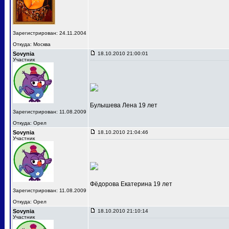
Зарегистрирован: 24.11.2004
Откуда: Москва
Sovynia
18.10.2010 21:00:01
Участник
Булышева Лена 19 лет
Зарегистрирован: 11.08.2009
Откуда: Орел
Sovynia
18.10.2010 21:04:46
Участник
Фёдорова Екатерина 19 лет
Зарегистрирован: 11.08.2009
Откуда: Орел
Sovynia
18.10.2010 21:10:14
Участник