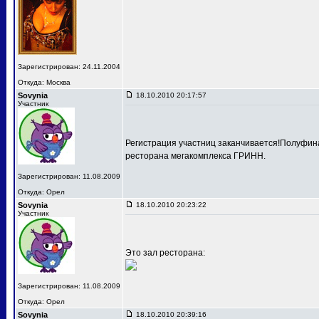
Зарегистрирован: 24.11.2004
Откуда: Москва
Sovynia
18.10.2010 20:17:57
Участник
Регистрация участниц заканчивается!Полуфина
ресторана мегакомплекса ГРИНН.
Зарегистрирован: 11.08.2009
Откуда: Орел
Sovynia
18.10.2010 20:23:22
Участник
Это зал ресторана:
Зарегистрирован: 11.08.2009
Откуда: Орел
Sovynia
18.10.2010 20:39:16