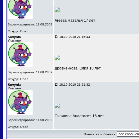
Агеева Наталья 17 лет
Зарегистрирован: 11.08.2009
Откуда: Орел
Sovynia
18.10.2010 21:15:43
Участник
Дровнёнкова Юлия 18 лет
Зарегистрирован: 11.08.2009
Откуда: Орел
Sovynia
18.10.2010 21:21:32
Участник
Сипягина Анастасия 16 лет
Зарегистрирован: 11.08.2009
Откуда: Орел
Показать сообщения: