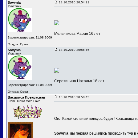
Sovynia
18.10.2010 20:54:21
Участник
Мельникова Мария 16 лет
Зарегистрирован: 11.08.2009
Откуда: Орел
Sovynia
18.10.2010 20:56:46
Участник
Серотинина Наталья 18 лет
Зарегистрирован: 11.08.2009
Откуда: Орел
Василиса Прекрасная
18.10.2010 20:58:43
From Russia With Love
Ого! Какой сильный конкурс будет! Красавица 
Sovynia
, вы первая решились проводить тур в 