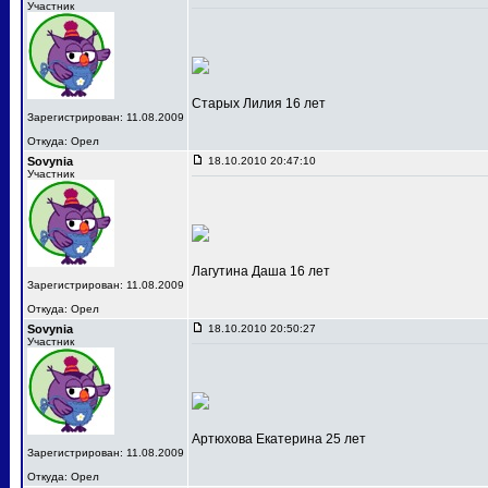
Участник
Старых Лилия 16 лет
Зарегистрирован: 11.08.2009
Откуда: Орел
Sovynia
18.10.2010 20:47:10
Участник
Лагутина Даша 16 лет
Зарегистрирован: 11.08.2009
Откуда: Орел
Sovynia
18.10.2010 20:50:27
Участник
Артюхова Екатерина 25 лет
Зарегистрирован: 11.08.2009
Откуда: Орел