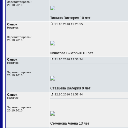
Зарегистрирован:
20.10.2010
Тишина Виктория 10 лет
Сашок
21.10.2010 12:23:55
Новичок
Зарегистрирован:
20.10.2010
Игнатова Виктория 10 лет
Сашок
21.10.2010 12:36:34
Новичок
Зарегистрирован:
20.10.2010
Ставцева Валерия 9 лет
Сашок
22.10.2010 21:57:44
Новичок
Зарегистрирован:
20.10.2010
Семёнова Алена 13 лет