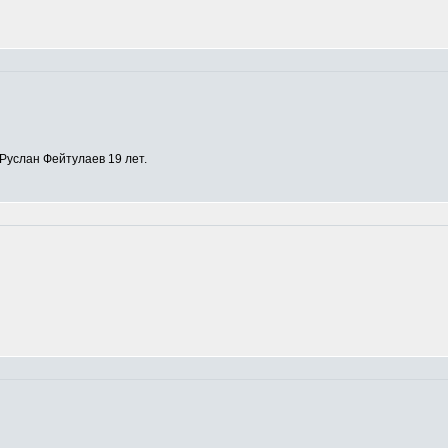
Руслан Фейтулаев 19 лет.