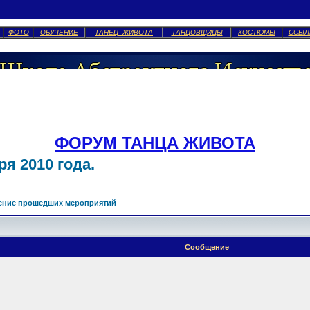
ФОТО
ОБУЧЕНИЕ
ТАНЕЦ ЖИВОТА
ТАНЦОВЩИЦЫ
КОСТЮМЫ
ССЫЛ
ФОРУМ ТАНЦА ЖИВОТА
я 2010 года.
ение прошедших мероприятий
Сообщение