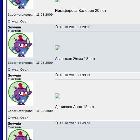
Никифорова Валерия 20 лет
Зарегистрирован: 11.08.2009
Откуда: Орел
Sovynia
18.10.2010 21:29:35
Участник
Аванесян Эмма 18 лет
Зарегистрирован: 11.08.2009
Откуда: Орел
Sovynia
18.10.2010 21:33:41
Участник
Денисова Анна 18 лет
Зарегистрирован: 11.08.2009
Откуда: Орел
Sovynia
18.10.2010 21:43:53
Участник