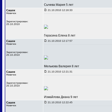
Сычева Мария 5 лет
Сашок
21.10.2010 12:16:33
Новичок
Зарегистрирован:
20.10.2010
Герасина Елена 8 лет
Сашок
21.10.2010 12:17:57
Новичок
Зарегистрирован:
20.10.2010
Мелькова Валерия 8 лет
Сашок
21.10.2010 12:21:31
Новичок
Зарегистрирован:
20.10.2010
Измайлова Диана 9 лет
Сашок
21.10.2010 12:22:45
Новичок