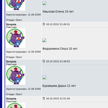
Хмызова Елена 16 лет
Зарегистрирован: 11.08.2009
Откуда: Орел
Sovynia
18.10.2010 21:46:31
Участник
Федорякина Ольга 16 лет
Зарегистрирован: 11.08.2009
Откуда: Орел
Sovynia
18.10.2010 21:48:55
Участник
Буравцева Дарья 12 лет
Зарегистрирован: 11.08.2009
Откуда: Орел
Sovynia
18.10.2010 21:51:49
Участник