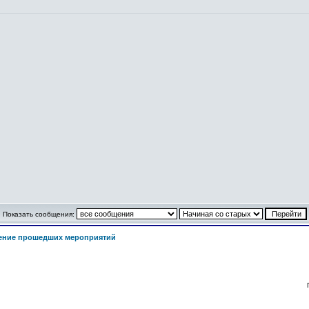
Показать сообщения:
ение прошедших мероприятий