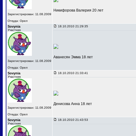
Никифорова Валерия 20 лет
Зарегистрирован: 11.08.2009
Откуда: Орел
Sovynia
18.10.2010 21:29:35
Участник
Аванесян Эмма 18 лет
Зарегистрирован: 11.08.2009
Откуда: Орел
Sovynia
18.10.2010 21:33:41
Участник
Денисова Анна 18 лет
Зарегистрирован: 11.08.2009
Откуда: Орел
Sovynia
18.10.2010 21:43:53
Участник