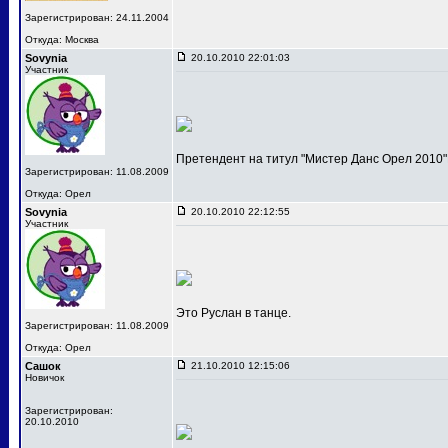
Зарегистрирован: 24.11.2004
Откуда: Москва
Sovynia
20.10.2010 22:01:03
Участник
Претендент на титул "Мистер Данс Орел 2010"
Зарегистрирован: 11.08.2009
Откуда: Орел
Sovynia
20.10.2010 22:12:55
Участник
Это Руслан в танце.
Зарегистрирован: 11.08.2009
Откуда: Орел
Сашок
21.10.2010 12:15:06
Новичок
Зарегистрирован:
20.10.2010