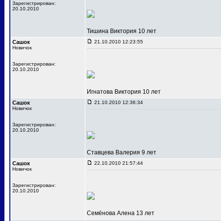
Зарегистрирован:
20.10.2010
Тишина Виктория 10 лет
Сашок
21.10.2010 12:23:55
Новичок
Зарегистрирован:
20.10.2010
Игнатова Виктория 10 лет
Сашок
21.10.2010 12:36:34
Новичок
Зарегистрирован:
20.10.2010
Ставцева Валерия 9 лет
Сашок
22.10.2010 21:57:44
Новичок
Зарегистрирован:
20.10.2010
Семёнова Алена 13 лет