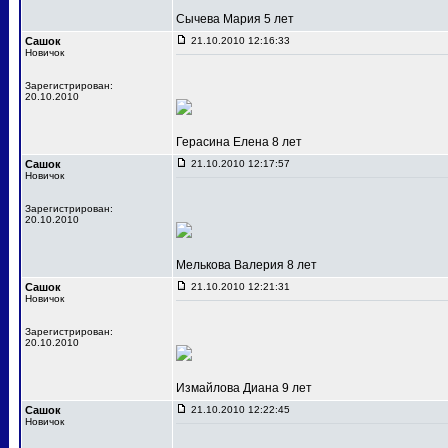
Сычева Мария 5 лет
Сашок
21.10.2010 12:16:33
Новичок
Зарегистрирован:
20.10.2010
Герасина Елена 8 лет
Сашок
21.10.2010 12:17:57
Новичок
Зарегистрирован:
20.10.2010
Мелькова Валерия 8 лет
Сашок
21.10.2010 12:21:31
Новичок
Зарегистрирован:
20.10.2010
Измайлова Диана 9 лет
Сашок
21.10.2010 12:22:45
Новичок