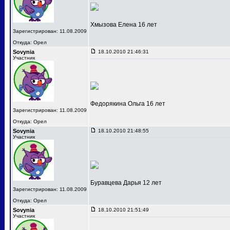
Хмызова Елена 16 лет
Зарегистрирован: 11.08.2009
Откуда: Орел
Sovynia
18.10.2010 21:46:31
Участник
Федорякина Ольга 16 лет
Зарегистрирован: 11.08.2009
Откуда: Орел
Sovynia
18.10.2010 21:48:55
Участник
Буравцева Дарья 12 лет
Зарегистрирован: 11.08.2009
Откуда: Орел
Sovynia
18.10.2010 21:51:49
Участник