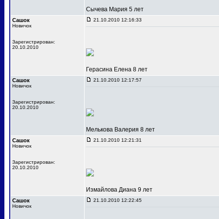
Сычева Мария 5 лет
Сашок
21.10.2010 12:16:33
Новичок
Зарегистрирован:
20.10.2010
Герасина Елена 8 лет
Сашок
21.10.2010 12:17:57
Новичок
Зарегистрирован:
20.10.2010
Мелькова Валерия 8 лет
Сашок
21.10.2010 12:21:31
Новичок
Зарегистрирован:
20.10.2010
Измайлова Диана 9 лет
Сашок
21.10.2010 12:22:45
Новичок