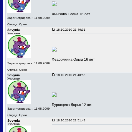
Хмызова Елена 16 лет
Зарегистрирован: 11.08.2009
Откуда: Орел
Sovynia
18.10.2010 21:46:31
Участник
Федорякина Ольга 16 лет
Зарегистрирован: 11.08.2009
Откуда: Орел
Sovynia
18.10.2010 21:48:55
Участник
Буравцева Дарья 12 лет
Зарегистрирован: 11.08.2009
Откуда: Орел
Sovynia
18.10.2010 21:51:49
Участник