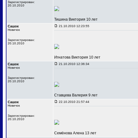
Зарегистрирован:
20.10.2010
Тишина Виктория 10 лет
Сашок
21.10.2010 12:23:55
Новичок
Зарегистрирован:
20.10.2010
Игнатова Виктория 10 лет
Сашок
21.10.2010 12:36:34
Новичок
Зарегистрирован:
20.10.2010
Ставцева Валерия 9 лет
Сашок
22.10.2010 21:57:44
Новичок
Зарегистрирован:
20.10.2010
Семёнова Алена 13 лет