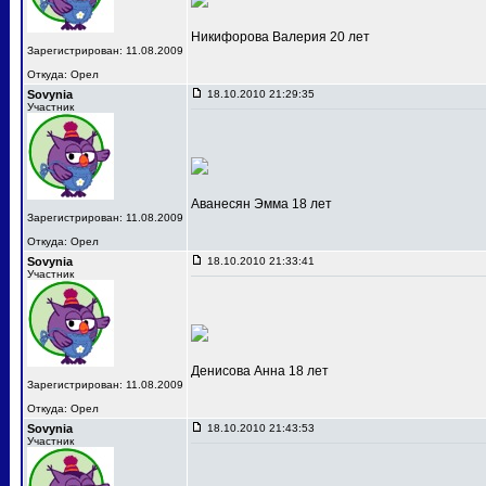
Никифорова Валерия 20 лет
Зарегистрирован: 11.08.2009
Откуда: Орел
Sovynia
18.10.2010 21:29:35
Участник
Аванесян Эмма 18 лет
Зарегистрирован: 11.08.2009
Откуда: Орел
Sovynia
18.10.2010 21:33:41
Участник
Денисова Анна 18 лет
Зарегистрирован: 11.08.2009
Откуда: Орел
Sovynia
18.10.2010 21:43:53
Участник