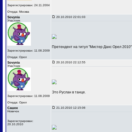
Зарегистрирован: 24.11.2004
Откуда: Москва
Sovynia
20.10.2010 22:01:03
Участник
Претендент на титул "Мистер Данс Орел 2010"
Зарегистрирован: 11.08.2009
Откуда: Орел
Sovynia
20.10.2010 22:12:55
Участник
Это Руслан в танце.
Зарегистрирован: 11.08.2009
Откуда: Орел
Сашок
21.10.2010 12:15:06
Новичок
Зарегистрирован:
20.10.2010