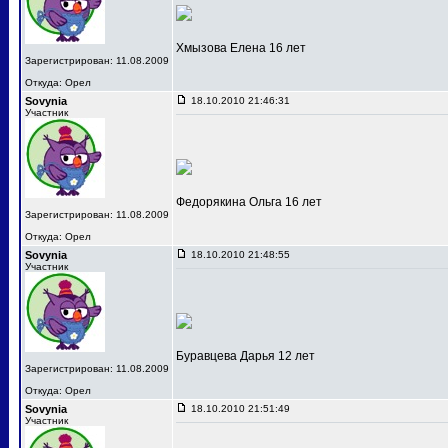
Хмызова Елена 16 лет
Зарегистрирован: 11.08.2009
Откуда: Орел
Sovynia
18.10.2010 21:46:31
Участник
Федорякина Ольга 16 лет
Зарегистрирован: 11.08.2009
Откуда: Орел
Sovynia
18.10.2010 21:48:55
Участник
Буравцева Дарья 12 лет
Зарегистрирован: 11.08.2009
Откуда: Орел
Sovynia
18.10.2010 21:51:49
Участник