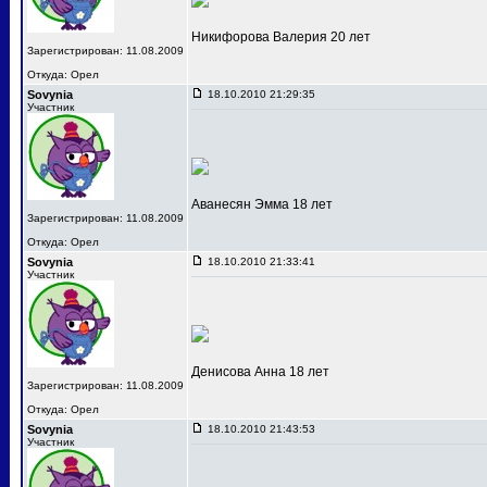
Никифорова Валерия 20 лет
Зарегистрирован: 11.08.2009
Откуда: Орел
Sovynia
18.10.2010 21:29:35
Участник
Аванесян Эмма 18 лет
Зарегистрирован: 11.08.2009
Откуда: Орел
Sovynia
18.10.2010 21:33:41
Участник
Денисова Анна 18 лет
Зарегистрирован: 11.08.2009
Откуда: Орел
Sovynia
18.10.2010 21:43:53
Участник