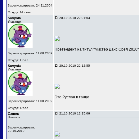
Зарегистрирован: 24.11.2004
Откуда: Москва
Sovynia
20.10.2010 22:01:03
Участник
Претендент на титул "Мистер Данс Орел 2010"
Зарегистрирован: 11.08.2009
Откуда: Орел
Sovynia
20.10.2010 22:12:55
Участник
Это Руслан в танце.
Зарегистрирован: 11.08.2009
Откуда: Орел
Сашок
21.10.2010 12:15:06
Новичок
Зарегистрирован:
20.10.2010