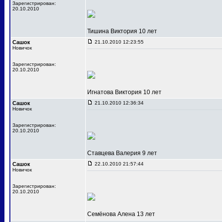
Зарегистрирован:
20.10.2010
Тишина Виктория 10 лет
Сашок
21.10.2010 12:23:55
Новичок
Зарегистрирован:
20.10.2010
Игнатова Виктория 10 лет
Сашок
21.10.2010 12:36:34
Новичок
Зарегистрирован:
20.10.2010
Ставцева Валерия 9 лет
Сашок
22.10.2010 21:57:44
Новичок
Зарегистрирован:
20.10.2010
Семёнова Алена 13 лет