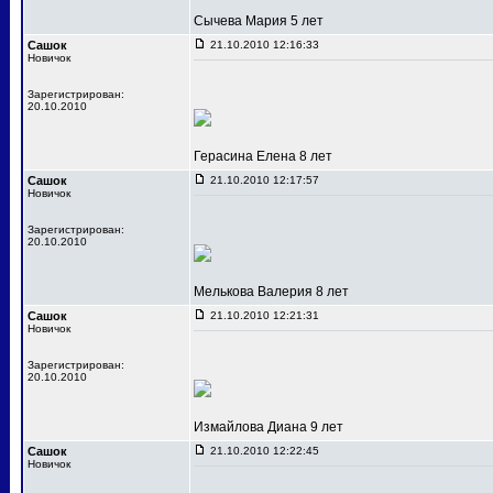
Сычева Мария 5 лет
Сашок
21.10.2010 12:16:33
Новичок
Зарегистрирован:
20.10.2010
Герасина Елена 8 лет
Сашок
21.10.2010 12:17:57
Новичок
Зарегистрирован:
20.10.2010
Мелькова Валерия 8 лет
Сашок
21.10.2010 12:21:31
Новичок
Зарегистрирован:
20.10.2010
Измайлова Диана 9 лет
Сашок
21.10.2010 12:22:45
Новичок