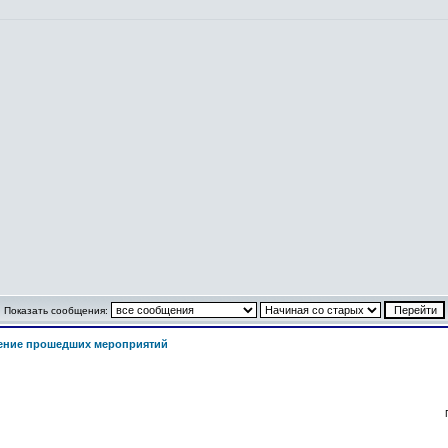
Показать сообщения:
ение прошедших мероприятий