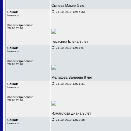
Сычева Мария 5 лет
Сашок
21.10.2010 12:16:33
Новичок
Зарегистрирован:
20.10.2010
Герасина Елена 8 лет
Сашок
21.10.2010 12:17:57
Новичок
Зарегистрирован:
20.10.2010
Мелькова Валерия 8 лет
Сашок
21.10.2010 12:21:31
Новичок
Зарегистрирован:
20.10.2010
Измайлова Диана 9 лет
Сашок
21.10.2010 12:22:45
Новичок