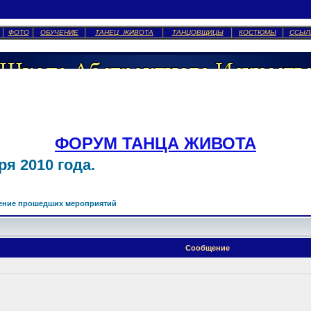
ФОТО
ОБУЧЕНИЕ
ТАНЕЦ ЖИВОТА
ТАНЦОВЩИЦЫ
КОСТЮМЫ
ССЫЛ
ФОРУМ ТАНЦА ЖИВОТА
я 2010 года.
ение прошедших мероприятий
Сообщение