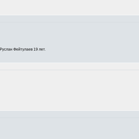
Руслан Фейтулаев 19 лет.