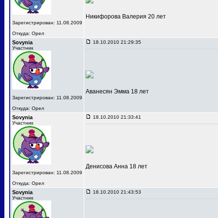
Никифорова Валерия 20 лет
Зарегистрирован: 11.08.2009
Откуда: Орел
Sovynia
18.10.2010 21:29:35
Участник
Аванесян Эмма 18 лет
Зарегистрирован: 11.08.2009
Откуда: Орел
Sovynia
18.10.2010 21:33:41
Участник
Денисова Анна 18 лет
Зарегистрирован: 11.08.2009
Откуда: Орел
Sovynia
18.10.2010 21:43:53
Участник