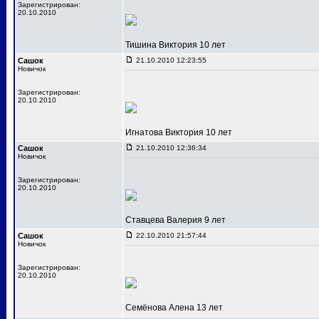
Зарегистрирован:
20.10.2010
Тишина Виктория 10 лет
Сашок
21.10.2010 12:23:55
Новичок
Зарегистрирован:
20.10.2010
Игнатова Виктория 10 лет
Сашок
21.10.2010 12:36:34
Новичок
Зарегистрирован:
20.10.2010
Ставцева Валерия 9 лет
Сашок
22.10.2010 21:57:44
Новичок
Зарегистрирован:
20.10.2010
Семёнова Алена 13 лет