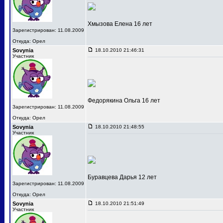
Хмызова Елена 16 лет
Зарегистрирован: 11.08.2009
Откуда: Орел
Sovynia
18.10.2010 21:46:31
Участник
Федорякина Ольга 16 лет
Зарегистрирован: 11.08.2009
Откуда: Орел
Sovynia
18.10.2010 21:48:55
Участник
Буравцева Дарья 12 лет
Зарегистрирован: 11.08.2009
Откуда: Орел
Sovynia
18.10.2010 21:51:49
Участник