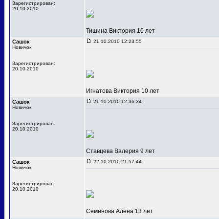
Зарегистрирован:
20.10.2010
Тишина Виктория 10 лет
Сашок
21.10.2010 12:23:55
Новичок
Зарегистрирован:
20.10.2010
Игнатова Виктория 10 лет
Сашок
21.10.2010 12:36:34
Новичок
Зарегистрирован:
20.10.2010
Ставцева Валерия 9 лет
Сашок
22.10.2010 21:57:44
Новичок
Зарегистрирован:
20.10.2010
Семёнова Алена 13 лет