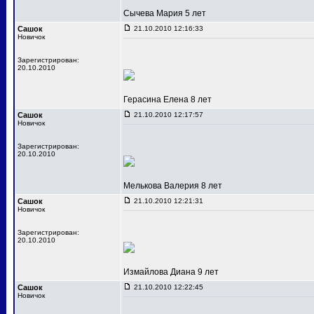
Сычева Мария 5 лет
Сашок
21.10.2010 12:16:33
Новичок
Зарегистрирован:
20.10.2010
Герасина Елена 8 лет
Сашок
21.10.2010 12:17:57
Новичок
Зарегистрирован:
20.10.2010
Мелькова Валерия 8 лет
Сашок
21.10.2010 12:21:31
Новичок
Зарегистрирован:
20.10.2010
Измайлова Диана 9 лет
Сашок
21.10.2010 12:22:45
Новичок