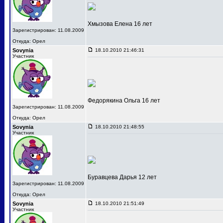
Хмызова Елена 16 лет
Зарегистрирован: 11.08.2009
Откуда: Орел
Sovynia
18.10.2010 21:46:31
Участник
Федорякина Ольга 16 лет
Зарегистрирован: 11.08.2009
Откуда: Орел
Sovynia
18.10.2010 21:48:55
Участник
Буравцева Дарья 12 лет
Зарегистрирован: 11.08.2009
Откуда: Орел
Sovynia
18.10.2010 21:51:49
Участник