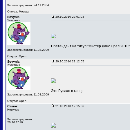
Зарегистрирован: 24.11.2004
Откуда: Москва
Sovynia
20.10.2010 22:01:03
Участник
Претендент на титул "Мистер Данс Орел 2010"
Зарегистрирован: 11.08.2009
Откуда: Орел
Sovynia
20.10.2010 22:12:55
Участник
Это Руслан в танце.
Зарегистрирован: 11.08.2009
Откуда: Орел
Сашок
21.10.2010 12:15:06
Новичок
Зарегистрирован:
20.10.2010