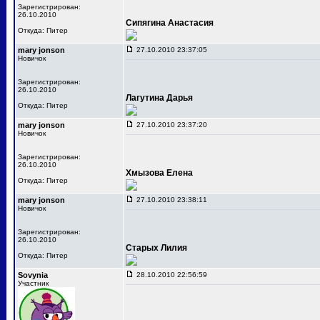
Зарегистрирован:
26.10.2010
Сипягина Анастасия
Откуда: Питер
mary jonson
27.10.2010 23:37:05
Новичок
Зарегистрирован:
26.10.2010
Лагутина Дарья
Откуда: Питер
mary jonson
27.10.2010 23:37:20
Новичок
Зарегистрирован:
26.10.2010
Хмызова Елена
Откуда: Питер
mary jonson
27.10.2010 23:38:11
Новичок
Зарегистрирован:
26.10.2010
Старых Лилия
Откуда: Питер
Sovynia
28.10.2010 22:56:59
Участник