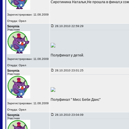
Сиротинина Наталья,Не прошла в финал,к сож
Зарегистрирован: 11.08.2009
Откуда: Орел
Sovynia
28.10.2010 22:59:29
Участник
Полуфинал у детей.
Зарегистрирован: 11.08.2009
Откуда: Орел
Sovynia
28.10.2010 23:01:25
Участник
Полуфинал " Мисс Беби Данс"
Зарегистрирован: 11.08.2009
Откуда: Орел
Sovynia
28.10.2010 23:04:09
Участник