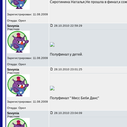
Сиротинина Наталья,Не прошла в финал,к сож
Зарегистрирован: 11.08.2009
Откуда: Орел
Sovynia
28.10.2010 22:59:29
Участник
Полуфинал у детей.
Зарегистрирован: 11.08.2009
Откуда: Орел
Sovynia
28.10.2010 23:01:25
Участник
Полуфинал " Мисс Беби Данс"
Зарегистрирован: 11.08.2009
Откуда: Орел
Sovynia
28.10.2010 23:04:09
Участник