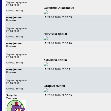
Зарегистрирован:
26.10.2010
Сипягина Анастасия
Откуда: Питер
mary jonson
27.10.2010 23:37:05
Новичок
Зарегистрирован:
26.10.2010
Лагутина Дарья
Откуда: Питер
mary jonson
27.10.2010 23:37:20
Новичок
Зарегистрирован:
26.10.2010
Хмызова Елена
Откуда: Питер
mary jonson
27.10.2010 23:38:11
Новичок
Зарегистрирован:
26.10.2010
Старых Лилия
Откуда: Питер
Sovynia
28.10.2010 22:56:59
Участник