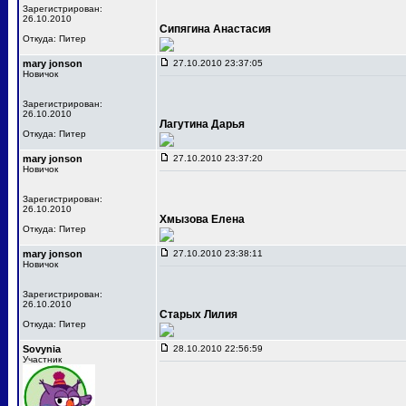
Зарегистрирован:
26.10.2010
Сипягина Анастасия
Откуда: Питер
mary jonson
27.10.2010 23:37:05
Новичок
Зарегистрирован:
26.10.2010
Лагутина Дарья
Откуда: Питер
mary jonson
27.10.2010 23:37:20
Новичок
Зарегистрирован:
26.10.2010
Хмызова Елена
Откуда: Питер
mary jonson
27.10.2010 23:38:11
Новичок
Зарегистрирован:
26.10.2010
Старых Лилия
Откуда: Питер
Sovynia
28.10.2010 22:56:59
Участник