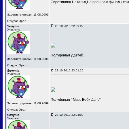
Сиротинина Наталья,Не прошла в финал,к сож
Зарегистрирован: 11.08.2009
Откуда: Орел
Sovynia
28.10.2010 22:59:29
Участник
Полуфинал у детей.
Зарегистрирован: 11.08.2009
Откуда: Орел
Sovynia
28.10.2010 23:01:25
Участник
Полуфинал " Мисс Беби Данс"
Зарегистрирован: 11.08.2009
Откуда: Орел
Sovynia
28.10.2010 23:04:09
Участник