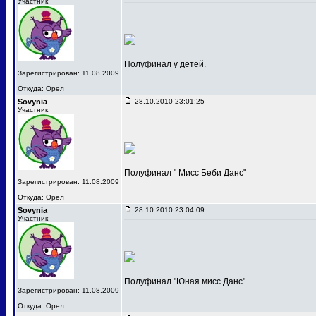
Участник
Полуфинал у детей.
Зарегистрирован: 11.08.2009
Откуда: Орел
Sovynia
28.10.2010 23:01:25
Участник
Полуфинал " Мисс Беби Данс"
Зарегистрирован: 11.08.2009
Откуда: Орел
Sovynia
28.10.2010 23:04:09
Участник
Полуфинал "Юная мисс Данс"
Зарегистрирован: 11.08.2009
Откуда: Орел