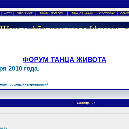
ФОТО
ОБУЧЕНИЕ
ТАНЕЦ ЖИВОТА
ТАНЦОВЩИЦЫ
КОСТЮМЫ
ССЫЛ
ФОРУМ ТАНЦА ЖИВОТА
я 2010 года.
ение прошедших мероприятий
Сообщение