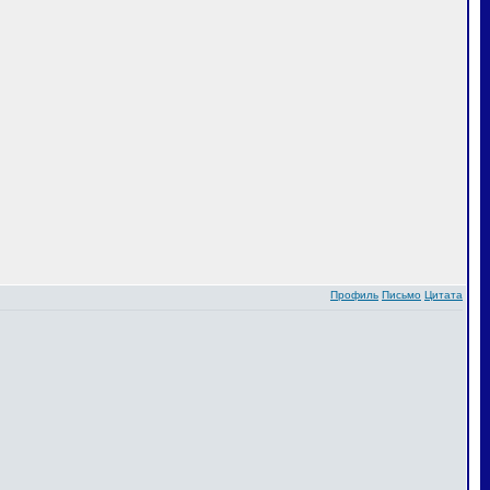
Профиль
Письмо
Цитата