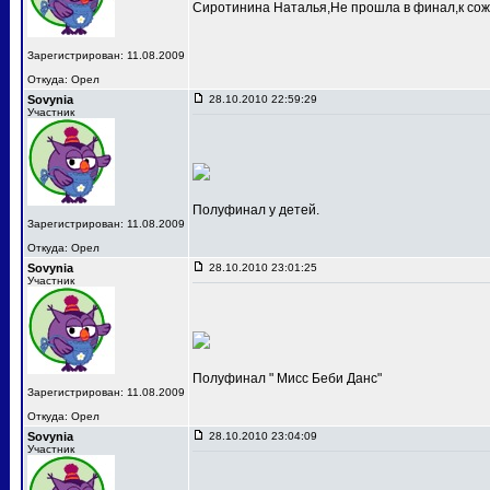
Сиротинина Наталья,Не прошла в финал,к сож
Зарегистрирован: 11.08.2009
Откуда: Орел
Sovynia
28.10.2010 22:59:29
Участник
Полуфинал у детей.
Зарегистрирован: 11.08.2009
Откуда: Орел
Sovynia
28.10.2010 23:01:25
Участник
Полуфинал " Мисс Беби Данс"
Зарегистрирован: 11.08.2009
Откуда: Орел
Sovynia
28.10.2010 23:04:09
Участник