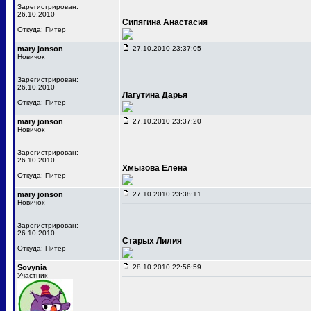
Зарегистрирован:
26.10.2010
Сипягина Анастасия
Откуда: Питер
mary jonson
27.10.2010 23:37:05
Новичок
Зарегистрирован:
26.10.2010
Лагутина Дарья
Откуда: Питер
mary jonson
27.10.2010 23:37:20
Новичок
Зарегистрирован:
26.10.2010
Хмызова Елена
Откуда: Питер
mary jonson
27.10.2010 23:38:11
Новичок
Зарегистрирован:
26.10.2010
Старых Лилия
Откуда: Питер
Sovynia
28.10.2010 22:56:59
Участник